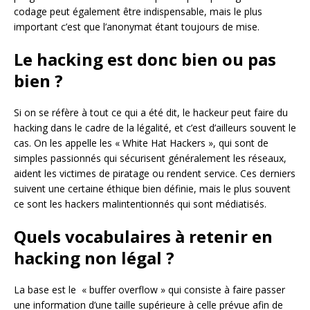
codage peut également être indispensable, mais le plus
important c’est que l’anonymat étant toujours de mise.
Le hacking est donc bien ou pas
bien ?
Si on se réfère à tout ce qui a été dit, le hackeur peut faire du
hacking dans le cadre de la légalité, et c’est d’ailleurs souvent le
cas. On les appelle les « White Hat Hackers », qui sont de
simples passionnés qui sécurisent généralement les réseaux,
aident les victimes de piratage ou rendent service. Ces derniers
suivent une certaine éthique bien définie, mais le plus souvent
ce sont les hackers malintentionnés qui sont médiatisés.
Quels vocabulaires à retenir en
hacking non légal ?
La base est le « buffer overflow » qui consiste à faire passer
une information d’une taille supérieure à celle prévue afin de