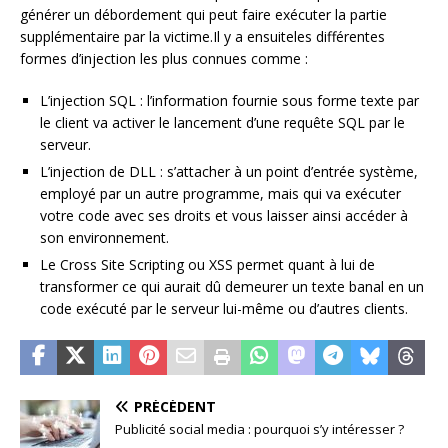
générer un débordement qui peut faire exécuter la partie
supplémentaire par la victime.Il y a ensuiteles différentes
formes d’injection les plus connues comme :
L’injection SQL : l’information fournie sous forme texte par
le client va activer le lancement d’une requête SQL par le
serveur.
L’injection de DLL : s’attacher à un point d’entrée système,
employé par un autre programme, mais qui va exécuter
votre code avec ses droits et vous laisser ainsi accéder à
son environnement.
Le Cross Site Scripting ou XSS permet quant à lui de
transformer ce qui aurait dû demeurer un texte banal en un
code exécuté par le serveur lui-même ou d’autres clients.
PRÉCÉDENT
Publicité social media : pourquoi s’y intéresser ?