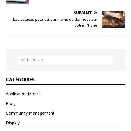
SUIVANT
Les astuces pour utiliser moins de données sur
votre iPhone
CATÉGORIES
Application Mobile
Blog
Community management
Display