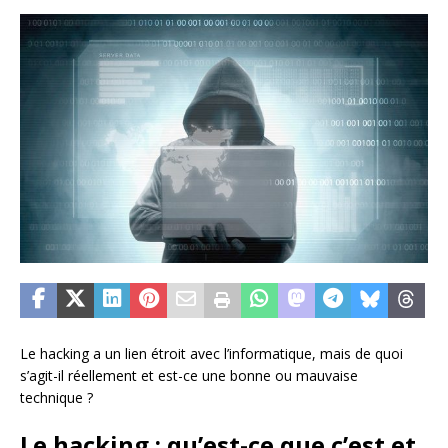
Le hacking a un lien étroit avec l’informatique, mais de quoi
s’agit-il réellement et est-ce une bonne ou mauvaise
technique ?
Le hacking : qu’est-ce que c’est et