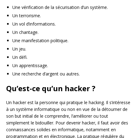
Une vérification de la sécurisation d’un système.
Un terrorisme.
Un vol d’informations.
Un chantage.
Une manifestation politique.
Un jeu.
Un défi.
Un apprentissage.
Une recherche d’argent ou autres.
Qu’est-ce qu’un hacker ?
Un hacker est la personne qui pratique le hacking. Il s’intéresse
à un système informatique ou non en vue de la détourner de
son but initial de le comprendre, l’améliorer ou tout
simplement le bidouiller. Pour devenir hacker, il faut avoir des
connaissances solides en informatique, notamment en
programmation et en électronique. La pratique régulière du