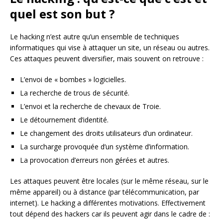
quel est son but ?
Le hacking n’est autre qu’un ensemble de techniques
informatiques qui vise à attaquer un site, un réseau ou autres.
Ces attaques peuvent diversifier, mais souvent on retrouve :
L’envoi de « bombes » logicielles.
La recherche de trous de sécurité.
L’envoi et la recherche de chevaux de Troie.
Le détournement d’identité.
Le changement des droits utilisateurs d’un ordinateur.
La surcharge provoquée d’un système d’information.
La provocation d’erreurs non gérées et autres.
Les attaques peuvent être locales (sur le même réseau, sur le
même appareil) ou à distance (par télécommunication, par
internet). Le hacking a différentes motivations. Effectivement
tout dépend des hackers car ils peuvent agir dans le cadre de :