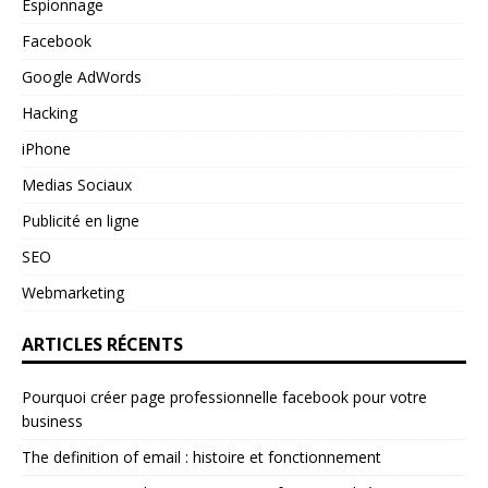
Espionnage
Facebook
Google AdWords
Hacking
iPhone
Medias Sociaux
Publicité en ligne
SEO
Webmarketing
ARTICLES RÉCENTS
Pourquoi créer page professionnelle facebook pour votre
business
The definition of email : histoire et fonctionnement