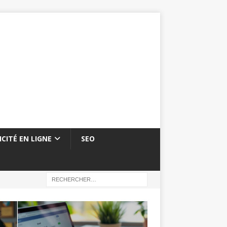
ICITÉ EN LIGNE
SEO