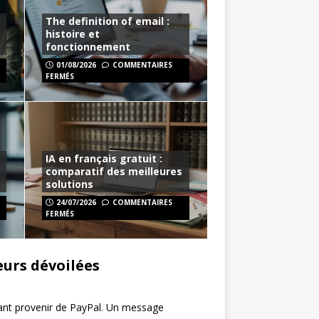
The definition of email :
histoire et
fonctionnement
01/08/2026
COMMENTAIRES
FERMÉS
IA en français gratuit :
comparatif des meilleures
solutions
24/07/2026
COMMENTAIRES
FERMÉS
eurs dévoilées
dant provenir de PayPal. Un message