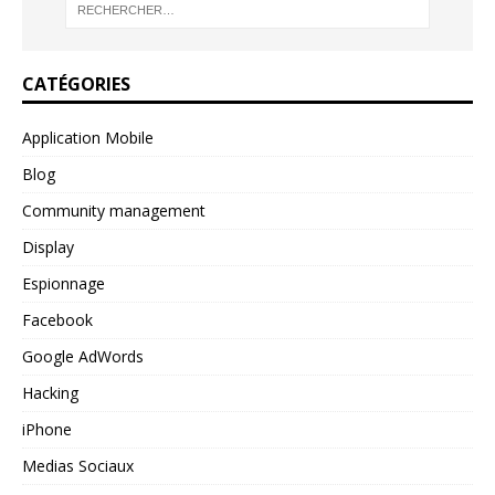
CATÉGORIES
Application Mobile
Blog
Community management
Display
Espionnage
Facebook
Google AdWords
Hacking
iPhone
Medias Sociaux