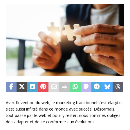
Avec l’invention du web, le marketing traditionnel s’est élargi et
s’est aussi infiltré dans ce monde avec succès. Désormais,
tout passe par le web et pour y rester, nous sommes obligés
de s’adapter et de se conformer aux évolutions.