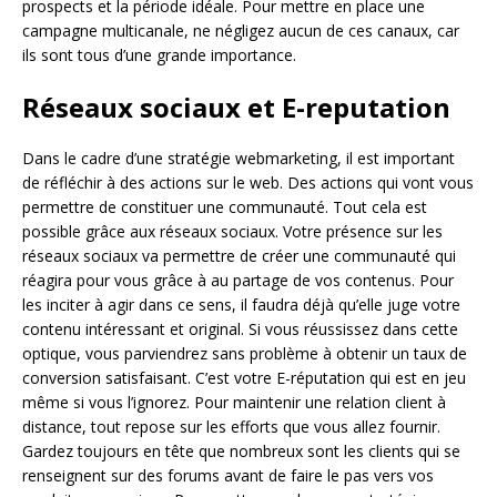
prospects et la période idéale. Pour mettre en place une
campagne multicanale, ne négligez aucun de ces canaux, car
ils sont tous d’une grande importance.
Réseaux sociaux et E-reputation
Dans le cadre d’une stratégie webmarketing, il est important
de réfléchir à des actions sur le web. Des actions qui vont vous
permettre de constituer une communauté. Tout cela est
possible grâce aux réseaux sociaux. Votre présence sur les
réseaux sociaux va permettre de créer une communauté qui
réagira pour vous grâce à au partage de vos contenus. Pour
les inciter à agir dans ce sens, il faudra déjà qu’elle juge votre
contenu intéressant et original. Si vous réussissez dans cette
optique, vous parviendrez sans problème à obtenir un taux de
conversion satisfaisant. C’est votre E-réputation qui est en jeu
même si vous l’ignorez. Pour maintenir une relation client à
distance, tout repose sur les efforts que vous allez fournir.
Gardez toujours en tête que nombreux sont les clients qui se
renseignent sur des forums avant de faire le pas vers vos