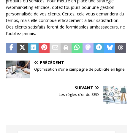
produits ou services. Pour mettre en place une stratégie
webmarketing efficace, optez toujours pour une gestion
personnalisée de vos clients. Certes, cela vous demandera du
temps, mais elle contribue efficacement à leur satisfaction.
Des clients satisfaits feront de formidables ambassadeurs, ne
l‘oubliez jamais.
PRÉCÉDENT
Optimisation d’une campagne de publicité en ligne
SUIVANT
Les règles d’or du SEO