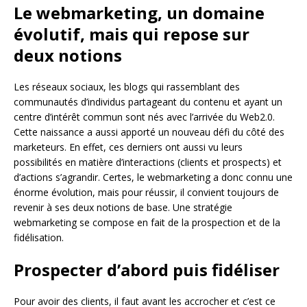
Le webmarketing, un domaine
évolutif, mais qui repose sur
deux notions
Les réseaux sociaux, les blogs qui rassemblant des
communautés d’individus partageant du contenu et ayant un
centre d’intérêt commun sont nés avec l’arrivée du Web2.0.
Cette naissance a aussi apporté un nouveau défi du côté des
marketeurs. En effet, ces derniers ont aussi vu leurs
possibilités en matière d’interactions (clients et prospects) et
d’actions s’agrandir. Certes, le webmarketing a donc connu une
énorme évolution, mais pour réussir, il convient toujours de
revenir à ses deux notions de base. Une stratégie
webmarketing se compose en fait de la prospection et de la
fidélisation.
Prospecter d’abord puis fidéliser
Pour avoir des clients, il faut avant les accrocher et c’est ce