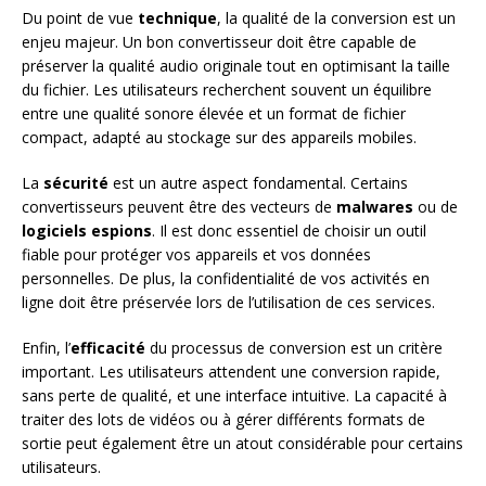
Du point de vue
technique
, la qualité de la conversion est un
enjeu majeur. Un bon convertisseur doit être capable de
préserver la qualité audio originale tout en optimisant la taille
du fichier. Les utilisateurs recherchent souvent un équilibre
entre une qualité sonore élevée et un format de fichier
compact, adapté au stockage sur des appareils mobiles.
La
sécurité
est un autre aspect fondamental. Certains
convertisseurs peuvent être des vecteurs de
malwares
ou de
logiciels espions
. Il est donc essentiel de choisir un outil
fiable pour protéger vos appareils et vos données
personnelles. De plus, la confidentialité de vos activités en
ligne doit être préservée lors de l’utilisation de ces services.
Enfin, l’
efficacité
du processus de conversion est un critère
important. Les utilisateurs attendent une conversion rapide,
sans perte de qualité, et une interface intuitive. La capacité à
traiter des lots de vidéos ou à gérer différents formats de
sortie peut également être un atout considérable pour certains
utilisateurs.