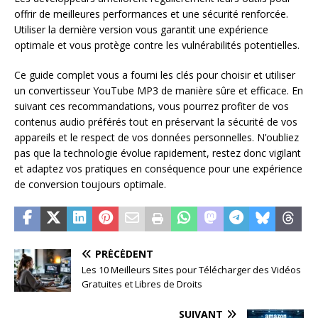
offrir de meilleures performances et une sécurité renforcée.
Utiliser la dernière version vous garantit une expérience
optimale et vous protège contre les vulnérabilités potentielles.
Ce guide complet vous a fourni les clés pour choisir et utiliser
un convertisseur YouTube MP3 de manière sûre et efficace. En
suivant ces recommandations, vous pourrez profiter de vos
contenus audio préférés tout en préservant la sécurité de vos
appareils et le respect de vos données personnelles. N’oubliez
pas que la technologie évolue rapidement, restez donc vigilant
et adaptez vos pratiques en conséquence pour une expérience
de conversion toujours optimale.
PRÉCÉDENT
Les 10 Meilleurs Sites pour Télécharger des Vidéos
Gratuites et Libres de Droits
SUIVANT