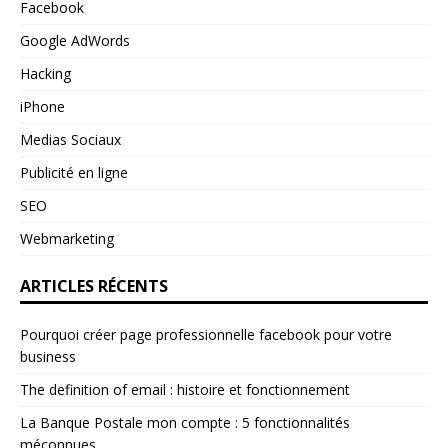
Facebook
Google AdWords
Hacking
iPhone
Medias Sociaux
Publicité en ligne
SEO
Webmarketing
ARTICLES RÉCENTS
Pourquoi créer page professionnelle facebook pour votre
business
The definition of email : histoire et fonctionnement
La Banque Postale mon compte : 5 fonctionnalités
méconnues