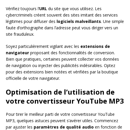
Vérifiez toujours l’
URL
du site que vous utilisez. Les
cybercriminels créent souvent des sites imitant des services
légitimes pour diffuser des
logiciels malveillants
. Une simple
faute d’orthographe dans l’adresse peut vous diriger vers un
site frauduleux.
Soyez particulièrement vigilant avec les
extensions de
navigateur
proposant des fonctionnalités de conversion.
Bien que pratiques, certaines peuvent collecter vos données
de navigation ou injecter des publicités indésirables. Optez
pour des extensions bien notées et vérifiées par la boutique
officielle de votre navigateur.
Optimisation de l’utilisation de
votre convertisseur YouTube MP3
Pour tirer le meilleur parti de votre convertisseur YouTube
MP3, quelques astuces peuvent s’avérer utiles. Commencez
par ajuster les
paramètres de qualité audio
en fonction de