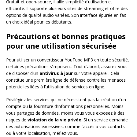
Gratuit et open-source, il allie simplicité d’utilisation et
efficacité. Il supporte plusieurs sites de streaming et offre des
options de qualité audio variées. Son interface épurée en fait
un choix idéal pour les débutants.
Précautions et bonnes pratiques
pour une utilisation sécurisée
Pour utiliser un convertisseur YouTube MP3 en toute sécurité,
certaines précautions s’imposent. Tout d’abord, assurez-vous
de disposer d’un
antivirus à jour
sur votre appareil. Cela
constitue une première ligne de défense contre les menaces
potentielles liées à l’utilisation de services en ligne.
Privilégiez les services qui ne nécessitent pas la création d’un
compte ou la fourniture d’informations personnelles. Moins
vous partagez de données, moins vous vous exposez à des
risques de
violation de la vie privée
. Si un service demande
des autorisations excessives, comme l’accès à vos contacts
ou à votre localisation, méfiez-vous.