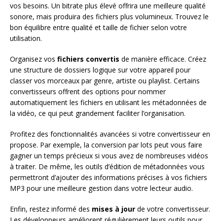
vos besoins. Un bitrate plus élevé offrira une meilleure qualité
sonore, mais produira des fichiers plus volumineux. Trouvez le
bon équilibre entre qualité et taille de fichier selon votre
utilisation.
Organisez vos
fichiers convertis
de manière efficace. Créez
une structure de dossiers logique sur votre appareil pour
classer vos morceaux par genre, artiste ou playlist. Certains
convertisseurs offrent des options pour nommer
automatiquement les fichiers en utilisant les métadonnées de
la vidéo, ce qui peut grandement faciliter l’organisation.
Profitez des fonctionnalités avancées si votre convertisseur en
propose. Par exemple, la conversion par lots peut vous faire
gagner un temps précieux si vous avez de nombreuses vidéos
à traiter. De même, les outils d’édition de métadonnées vous
permettront d’ajouter des informations précises à vos fichiers
MP3 pour une meilleure gestion dans votre lecteur audio.
Enfin, restez informé des
mises à jour
de votre convertisseur.
Les développeurs améliorent régulièrement leurs outils pour