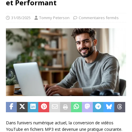
et Performant
31/05/2025
Tommy Peterson
Commentaires fermés
Dans l’univers numérique actuel, la conversion de vidéos
YouTube en fichiers MP3 est devenue une pratique courante.