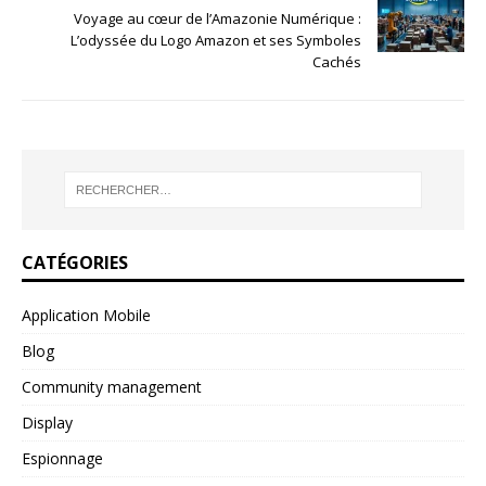
Voyage au cœur de l’Amazonie Numérique :
L’odyssée du Logo Amazon et ses Symboles
Cachés
CATÉGORIES
Application Mobile
Blog
Community management
Display
Espionnage