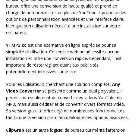
bureau offre une conversion de haute qualité et prend en
charge de nombreux sites en plus de YouTube. Il propose des
options de personnalisation avancées et une interface claire,
bien que son utilisation nécessite une installation sur votre
ordinateur.
YTMP3.cc
est une alternative en ligne appréciée pour sa
simplicité d’utilisation. Ce service web ne nécessite aucune
installation et offre une conversion rapide. Cependant, il est
important de rester vigilant quant aux publicités
potentiellement intrusives sur le site.
Pour les utilisateurs cherchant une solution complète,
Any
Video Converter
se présente comme un outil polyvalent. Il
permet non seulement de convertir des vidéos YouTube en
MP3, mais aussi d’éditer et de convertir divers formats vidéo.
Sa version gratuite offre déjà de nombreuses fonctionnalités,
tandis que la version premium débloque des options avancées.
ClipGrab
est un autre logiciel de bureau qui mérite l’attention.