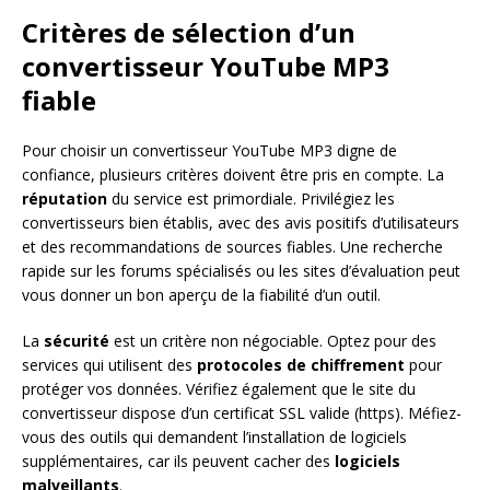
Critères de sélection d’un
convertisseur YouTube MP3
fiable
Pour choisir un convertisseur YouTube MP3 digne de
confiance, plusieurs critères doivent être pris en compte. La
réputation
du service est primordiale. Privilégiez les
convertisseurs bien établis, avec des avis positifs d’utilisateurs
et des recommandations de sources fiables. Une recherche
rapide sur les forums spécialisés ou les sites d’évaluation peut
vous donner un bon aperçu de la fiabilité d’un outil.
La
sécurité
est un critère non négociable. Optez pour des
services qui utilisent des
protocoles de chiffrement
pour
protéger vos données. Vérifiez également que le site du
convertisseur dispose d’un certificat SSL valide (https). Méfiez-
vous des outils qui demandent l’installation de logiciels
supplémentaires, car ils peuvent cacher des
logiciels
malveillants
.