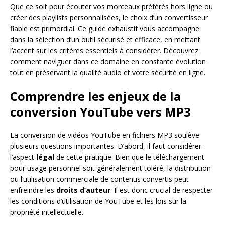
Que ce soit pour écouter vos morceaux préférés hors ligne ou
créer des playlists personnalisées, le choix d’un convertisseur
fiable est primordial. Ce guide exhaustif vous accompagne
dans la sélection d’un outil sécurisé et efficace, en mettant
l’accent sur les critères essentiels à considérer. Découvrez
comment naviguer dans ce domaine en constante évolution
tout en préservant la qualité audio et votre sécurité en ligne.
Comprendre les enjeux de la
conversion YouTube vers MP3
La conversion de vidéos YouTube en fichiers MP3 soulève
plusieurs questions importantes. D’abord, il faut considérer
l’aspect
légal
de cette pratique. Bien que le téléchargement
pour usage personnel soit généralement toléré, la distribution
ou l’utilisation commerciale de contenus convertis peut
enfreindre les
droits d’auteur
. Il est donc crucial de respecter
les conditions d’utilisation de YouTube et les lois sur la
propriété intellectuelle.