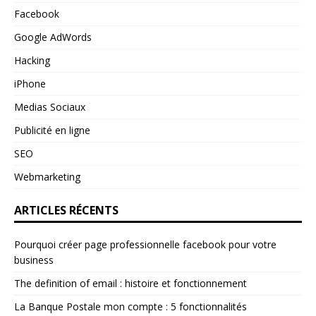
Facebook
Google AdWords
Hacking
iPhone
Medias Sociaux
Publicité en ligne
SEO
Webmarketing
ARTICLES RÉCENTS
Pourquoi créer page professionnelle facebook pour votre
business
The definition of email : histoire et fonctionnement
La Banque Postale mon compte : 5 fonctionnalités