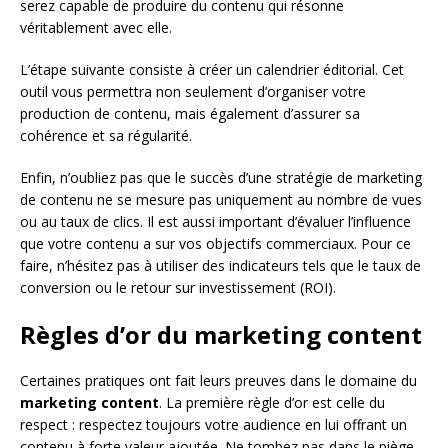
serez capable de produire du contenu qui résonne
véritablement avec elle.
L’étape suivante consiste à créer un calendrier éditorial. Cet
outil vous permettra non seulement d’organiser votre
production de contenu, mais également d’assurer sa
cohérence et sa régularité.
Enfin, n’oubliez pas que le succès d’une stratégie de marketing
de contenu ne se mesure pas uniquement au nombre de vues
ou au taux de clics. Il est aussi important d’évaluer l’influence
que votre contenu a sur vos objectifs commerciaux. Pour ce
faire, n’hésitez pas à utiliser des indicateurs tels que le taux de
conversion ou le retour sur investissement (ROI).
Règles d’or du marketing content
Certaines pratiques ont fait leurs preuves dans le domaine du
marketing content
. La première règle d’or est celle du
respect : respectez toujours votre audience en lui offrant un
contenu à forte valeur ajoutée. Ne tombez pas dans le piège