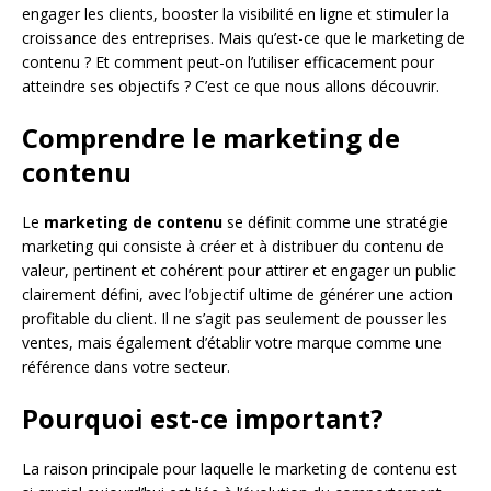
engager les clients, booster la visibilité en ligne et stimuler la
croissance des entreprises. Mais qu’est-ce que le marketing de
contenu ? Et comment peut-on l’utiliser efficacement pour
atteindre ses objectifs ? C’est ce que nous allons découvrir.
Comprendre le marketing de
contenu
Le
marketing de contenu
se définit comme une stratégie
marketing qui consiste à créer et à distribuer du contenu de
valeur, pertinent et cohérent pour attirer et engager un public
clairement défini, avec l’objectif ultime de générer une action
profitable du client. Il ne s’agit pas seulement de pousser les
ventes, mais également d’établir votre marque comme une
référence dans votre secteur.
Pourquoi est-ce important?
La raison principale pour laquelle le marketing de contenu est