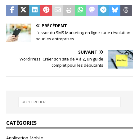
PRÉCÉDENT
L’essor du SMS Marketing en ligne : une révolution
pour les entreprises
SUIVANT
WordPress: Créer son site de A à Z, un guide
complet pour les débutants
CATÉGORIES
Application Mobile