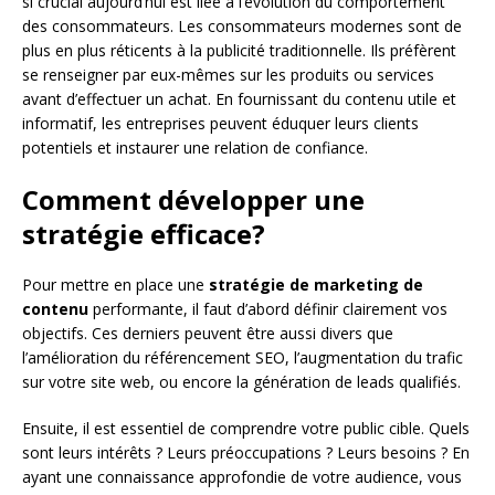
si crucial aujourd’hui est liée à l’évolution du comportement
des consommateurs. Les consommateurs modernes sont de
plus en plus réticents à la publicité traditionnelle. Ils préfèrent
se renseigner par eux-mêmes sur les produits ou services
avant d’effectuer un achat. En fournissant du contenu utile et
informatif, les entreprises peuvent éduquer leurs clients
potentiels et instaurer une relation de confiance.
Comment développer une
stratégie efficace?
Pour mettre en place une
stratégie de marketing de
contenu
performante, il faut d’abord définir clairement vos
objectifs. Ces derniers peuvent être aussi divers que
l’amélioration du référencement SEO, l’augmentation du trafic
sur votre site web, ou encore la génération de leads qualifiés.
Ensuite, il est essentiel de comprendre votre public cible. Quels
sont leurs intérêts ? Leurs préoccupations ? Leurs besoins ? En
ayant une connaissance approfondie de votre audience, vous