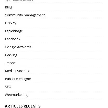
Blog
Community management
Display
Espionnage
Facebook
Google AdWords
Hacking
iPhone
Medias Sociaux
Publicité en ligne
SEO
Webmarketing
ARTICLES RÉCENTS