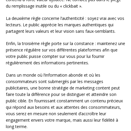
du remplissage inutile ou du « clickbait ».
La deuxième règle concerne l’authenticité : soyez vrai avec vos
lecteurs. Le public apprécie les marques authentiques qui
partagent leurs valeurs et leur vision sans faux-semblants.
Enfin, la troisième règle porte sur la constance : maintenez une
présence régulière sur vos différentes plateformes afin que
votre public puisse compter sur vous pour lui fournir
régulièrement des informations pertinentes.
Dans un monde où l’information abonde et où les
consommateurs sont submergés par les messages
publicitaires, une bonne stratégie de marketing content peut
faire toute la différence pour se distinguer et atteindre son
public cible. En fournissant constamment un contenu précieux
qui répond aux besoins et aux attentes des consommateurs,
vous serez en mesure non seulement d’accroître leur
engagement envers votre marque, mais aussi leur fidélité à
long terme.