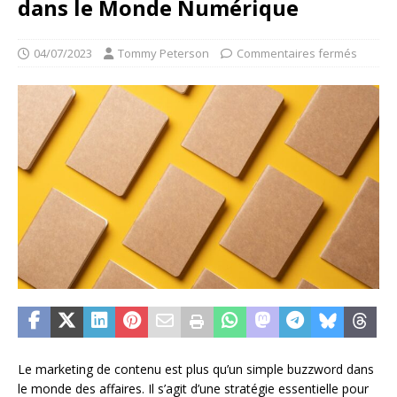
dans le Monde Numérique
04/07/2023
Tommy Peterson
Commentaires fermés
Le marketing de contenu est plus qu’un simple buzzword dans
le monde des affaires. Il s’agit d’une stratégie essentielle pour