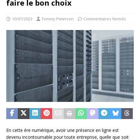
faire le bon choix
10/07/2023
Tommy Peterson
Commentaires fermés
En cette ère numérique, avoir une présence en ligne est
devenu incontournable pour toute entreprise, quelle que soit