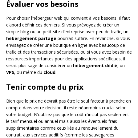
Évaluer vos besoins
Pour choisir l’hébergeur web qui convient à vos besoins, il faut
d’abord définir ces derniers. Si vous prévoyez de créer un
simple blog ou un petit site d’entreprise avec peu de trafic, un
hébergement partagé
pourrait suffire. En revanche, si vous
envisagez de créer une boutique en ligne avec beaucoup de
trafic et des transactions sécurisées, ou si vous avez besoin de
ressources importantes pour des applications spécifiques, il
serait plus sage de considérer un
hébergement dédié
, un
VPS
, ou même du
cloud
.
Tenir compte du prix
Bien que le prix ne devrait pas être le seul facteur à prendre en
compte dans votre décision, il reste néanmoins crucial selon
votre budget. N’oubliez pas que le coût n’inclut pas seulement
le tarif mensuel ou annuel mais aussi les éventuels frais
supplémentaires comme ceux liés au renouvellement du
contrat, aux services additifs (comme les sauvegardes