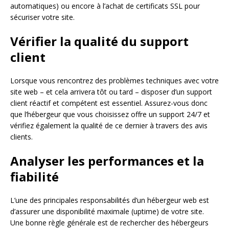
automatiques) ou encore à l’achat de certificats SSL pour
sécuriser votre site.
Vérifier la qualité du support
client
Lorsque vous rencontrez des problèmes techniques avec votre
site web – et cela arrivera tôt ou tard – disposer d’un support
client réactif et compétent est essentiel. Assurez-vous donc
que l’hébergeur que vous choisissez offre un support 24/7 et
vérifiez également la qualité de ce dernier à travers des avis
clients.
Analyser les performances et la
fiabilité
L’une des principales responsabilités d’un hébergeur web est
d’assurer une disponibilité maximale (uptime) de votre site.
Une bonne règle générale est de rechercher des hébergeurs