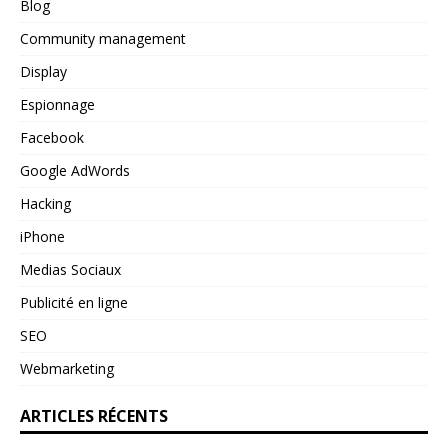
Blog
Community management
Display
Espionnage
Facebook
Google AdWords
Hacking
iPhone
Medias Sociaux
Publicité en ligne
SEO
Webmarketing
ARTICLES RÉCENTS