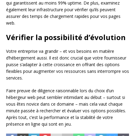
qui garantissent au moins 99% uptime. De plus, examinez
également leur infrastructure pour vérifier qu’ils peuvent
assurer des temps de chargement rapides pour vos pages
web.
Vérifier la possibilité d’évolution
Votre entreprise va grandir – et vos besoins en matière
d’hébergement aussi. Il est donc crucial que votre fournisseur
puisse s’adapter à cette croissance en offrant des options
flexibles pour augmenter vos ressources sans interrompre vos
services.
Faire preuve de diligence raisonnable lors du choix d’un
hébergeur web peut sembler intimidant au début – surtout si
vous êtes novice dans ce domaine – mais cela vaut chaque
minute passée à rechercher et évaluer vos options possibles.
Après tout, c’est la performance et la stabilité de votre
présence en ligne qui sont en jeu.