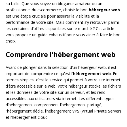
sa taille. Que vous soyez un blogueur amateur ou un
professionnel du e-commerce, choisir le bon
hébergeur web
est une étape cruciale pour assurer la visibilité et la
performance de votre site. Mais comment s’y retrouver parmi
les centaines d’offres disponibles sur le marché ? Cet article
vous propose un guide exhaustif pour vous aider à faire le bon
choix.
Comprendre l’hébergement web
Avant de plonger dans la sélection d’un hébergeur web, il est
important de comprendre ce qu’est l’
hébergement web
. En
termes simples, c’est le service qui permet à votre site internet
d’être accessible sur le web. Votre hébergeur stocke les fichiers
et les données de votre site sur un serveur, et les rend
accessibles aux utilisateurs via internet. Les différents types
d’hébergement comprennent l’hébergement partagé,
l’hébergement dédié, l’hébergement VPS (Virtual Private Server)
et l’hébergement cloud.