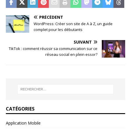
PRÉCÉDENT
WordPress: Créer son site de A à Z, un guide
complet pour les débutants
SUIVANT
TikTok : comment réussir sa communication sur ce
réseau social en plein essor?
CATÉGORIES
Application Mobile