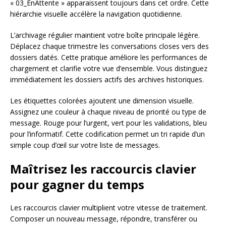
« 03_EnAttente » apparaissent toujours dans cet ordre. Cette
hiérarchie visuelle accélère la navigation quotidienne.
L’archivage régulier maintient votre boîte principale légère.
Déplacez chaque trimestre les conversations closes vers des
dossiers datés. Cette pratique améliore les performances de
chargement et clarifie votre vue d’ensemble. Vous distinguez
immédiatement les dossiers actifs des archives historiques.
Les étiquettes colorées ajoutent une dimension visuelle.
Assignez une couleur à chaque niveau de priorité ou type de
message. Rouge pour l’urgent, vert pour les validations, bleu
pour l’informatif. Cette codification permet un tri rapide d’un
simple coup d’œil sur votre liste de messages.
Maîtrisez les raccourcis clavier
pour gagner du temps
Les raccourcis clavier multiplient votre vitesse de traitement.
Composer un nouveau message, répondre, transférer ou