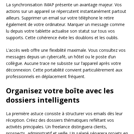
La synchronisation IMAP présente un avantage majeur. Vos
actions sur un appareil se répercutent instantanément partout
ailleurs. Supprimer un email sur votre téléphone le retire
également de votre ordinateur. Marquer un message comme
lu depuis votre tablette actualise son statut sur tous vos
supports. Cette cohérence évite les doublons et les oublis.
L’accès web offre une flexibilité maximale. Vous consultez vos
messages depuis un cybercafé, un hôtel ou le poste d’un
collègue. Aucune trace ne subsiste sur l’appareil après votre
déconnexion. Cette portabilité convient particulièrement aux
professionnels en déplacement fréquent.
Organisez votre boîte avec les
dossiers intelligents
La première astuce consiste à structurer vos emails dès leur
réception. Créez des dossiers thématiques reflétant vos
activités principales. Un freelance distinguera clients,
prospects, administratif et veille. Un salarié séparera projets en