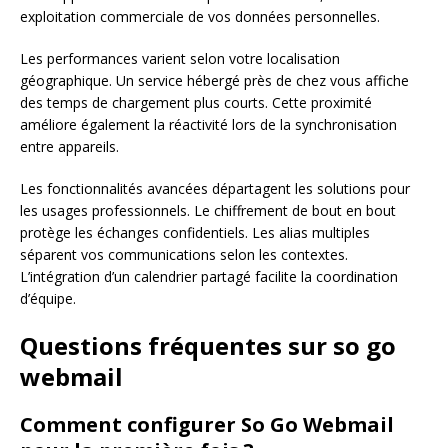
exploitation commerciale de vos données personnelles.
Les performances varient selon votre localisation
géographique. Un service hébergé près de chez vous affiche
des temps de chargement plus courts. Cette proximité
améliore également la réactivité lors de la synchronisation
entre appareils.
Les fonctionnalités avancées départagent les solutions pour
les usages professionnels. Le chiffrement de bout en bout
protège les échanges confidentiels. Les alias multiples
séparent vos communications selon les contextes.
L’intégration d’un calendrier partagé facilite la coordination
d’équipe.
Questions fréquentes sur so go
webmail
Comment configurer So Go Webmail