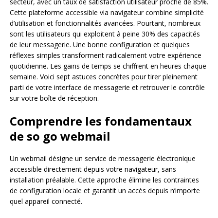
secteur, avec un taux de satisfaction utilisateur proche de 85%.
Cette plateforme accessible via navigateur combine simplicité
d’utilisation et fonctionnalités avancées. Pourtant, nombreux
sont les utilisateurs qui exploitent à peine 30% des capacités
de leur messagerie. Une bonne configuration et quelques
réflexes simples transforment radicalement votre expérience
quotidienne. Les gains de temps se chiffrent en heures chaque
semaine. Voici sept astuces concrètes pour tirer pleinement
parti de votre interface de messagerie et retrouver le contrôle
sur votre boîte de réception.
Comprendre les fondamentaux
de so go webmail
Un webmail désigne un service de messagerie électronique
accessible directement depuis votre navigateur, sans
installation préalable. Cette approche élimine les contraintes
de configuration locale et garantit un accès depuis n’importe
quel appareil connecté.