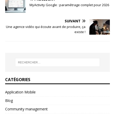
MyActivity Google : paramétrage complet pour 2026
SUIVANT
Une agence vidéo qui écoute avant de produire, ça
existe !
CATÉGORIES
Application Mobile
Blog
Community management