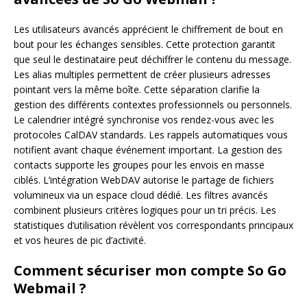
Les utilisateurs avancés apprécient le chiffrement de bout en
bout pour les échanges sensibles. Cette protection garantit
que seul le destinataire peut déchiffrer le contenu du message.
Les alias multiples permettent de créer plusieurs adresses
pointant vers la même boîte. Cette séparation clarifie la
gestion des différents contextes professionnels ou personnels.
Le calendrier intégré synchronise vos rendez-vous avec les
protocoles CalDAV standards. Les rappels automatiques vous
notifient avant chaque événement important. La gestion des
contacts supporte les groupes pour les envois en masse
ciblés. L’intégration WebDAV autorise le partage de fichiers
volumineux via un espace cloud dédié. Les filtres avancés
combinent plusieurs critères logiques pour un tri précis. Les
statistiques d’utilisation révèlent vos correspondants principaux
et vos heures de pic d’activité.
Comment sécuriser mon compte So Go
Webmail ?