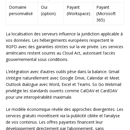
Domaine
Oui
Payant
Payant
personnalisé
(option)
(Workspace)
(Microsoft
365)
La localisation des serveurs influence la juridiction applicable à
vos données. Les hébergements européens respectent le
RGPD avec des garanties strictes sur la vie privée. Les services
américains restent soumis au Cloud Act, autorisant l’accès
gouvernemental sous conditions.
L’intégration avec d’autres outils pèse dans la balance. Gmail
s’intègre naturellement avec Google Drive, Calendar et Meet.
Outlook dialogue avec Word, Excel et Teams. So Go Webmail
privilégie les standards ouverts comme CalDAV et CardDAV
pour une interopérabilité maximale.
Le modèle économique révèle des approches divergentes. Les
services gratuits monétisent via la publicité ciblée et l’analyse
de vos contenus. Les offres payantes financent leur
développement directement par l’abonnement, sans