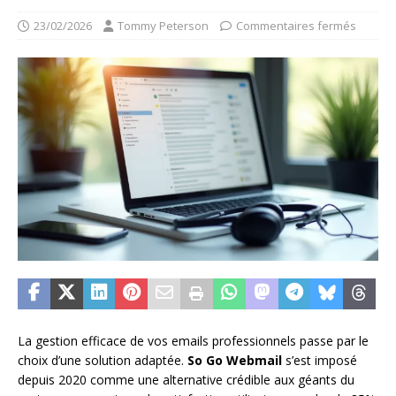
23/02/2026
Tommy Peterson
Commentaires fermés
La gestion efficace de vos emails professionnels passe par le
choix d’une solution adaptée.
So Go Webmail
s’est imposé
depuis 2020 comme une alternative crédible aux géants du