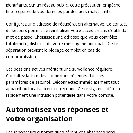
identifiants. Sur un réseau public, cette précaution empêche
l’interception de vos données par des tiers malveillants.
Configurez une adresse de récupération alternative. Ce contact
de secours permet de réinitialiser votre accès en cas d’oubli du
mot de passe. Choisissez une adresse que vous contrôlez
totalement, distincte de votre messagerie principale. Cette
séparation prévient le blocage complet en cas de
compromission.
Les sessions actives méritent une surveillance régulière.
Consultez la liste des connexions récentes dans les
paramètres de sécurité. Déconnectez immédiatement tout
appareil ou localisation non reconnu. Cette vigilance détecte
rapidement une intrusion potentielle dans votre compte.
Automatisez vos réponses et
votre organisation
Les répondeurs automatiques gèrent vos absences sans