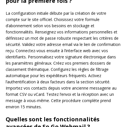
pour la première fois ?
La configuration initiale débute par la création de votre
compte sur le site officiel. Choisissez votre formule
d’abonnement selon vos besoins en stockage et
fonctionnalités. Renseignez vos informations personnelles et
définissez un mot de passe robuste respectant les critères de
sécurité. Validez votre adresse email via le lien de confirmation
reçu. Connectez-vous ensuite à l’interface web avec vos
identifiants. Personnalisez votre signature électronique dans
les paramètres généraux. Créez vos premiers dossiers de
classement thématique. Configurez les règles de filtrage
automatique pour les expéditeurs fréquents. Activez
l’authentification à deux facteurs dans la section sécurité.
Importez vos contacts depuis votre ancienne messagerie au
format CSV ou vCard. Testez l’envoi et la réception avec un
message à vous-même. Cette procédure complète prend
environ 15 minutes.
Quelles sont les fonctionnalités
avancées de So Go Webmail ?