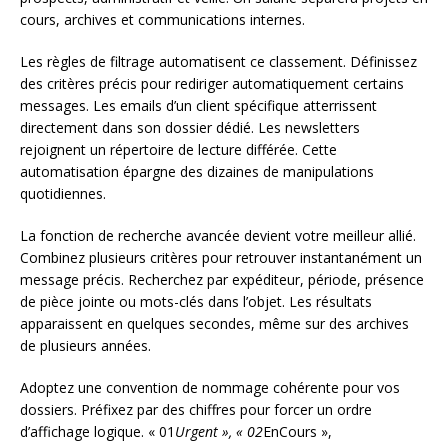
cours, archives et communications internes.
Les règles de filtrage automatisent ce classement. Définissez
des critères précis pour rediriger automatiquement certains
messages. Les emails d’un client spécifique atterrissent
directement dans son dossier dédié. Les newsletters
rejoignent un répertoire de lecture différée. Cette
automatisation épargne des dizaines de manipulations
quotidiennes.
La fonction de recherche avancée devient votre meilleur allié.
Combinez plusieurs critères pour retrouver instantanément un
message précis. Recherchez par expéditeur, période, présence
de pièce jointe ou mots-clés dans l’objet. Les résultats
apparaissent en quelques secondes, même sur des archives
de plusieurs années.
Adoptez une convention de nommage cohérente pour vos
dossiers. Préfixez par des chiffres pour forcer un ordre
d’affichage logique. « 01
Urgent », « 02
EnCours »,