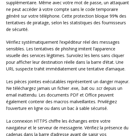
supplémentaire. Même avec votre mot de passe, un attaquant
ne peut accéder à votre compte sans le code temporaire
généré sur votre téléphone. Cette protection bloque 99% des
tentatives de piratage, selon les statistiques des fournisseurs
de sécurité.
Vérifiez systématiquement l’expéditeur réel des messages
sensibles. Les tentatives de phishing imitent l’apparence
visuelle des services légitimes. Survolez les liens sans cliquer
pour afficher leur destination réelle dans la barre d’état. Une
URL suspecte trahit immédiatement une tentative d’arnaque.
Les pièces jointes exécutables représentent un danger majeur.
Ne téléchargez jamais un fichier .exe, .bat ou .scr depuis un
email inattendu. Les documents PDF et Office peuvent
également contenir des macros malveillantes. Privilégiez
l’ouverture en ligne ou dans un bac à sable sécurisé.
La connexion HTTPS chiffre les échanges entre votre
navigateur et le serveur de messagerie. Vérifiez la présence du
cadenas dans la barre d’adresse avant de saisir vos