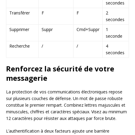
secondes
Transférer
F
F
2
secondes
Supprimer
Suppr
Cmd+Suppr
1
seconde
Recherche
/
/
4
secondes
Renforcez la sécurité de votre
messagerie
La protection de vos communications électroniques repose
sur plusieurs couches de défense. Un mot de passe robuste
constitue le premier rempart. Combinez lettres majuscules et
minuscules, chiffres et caractères spéciaux. Visez au minimum
12 caractères pour résister aux attaques par force brute.
L’authentification à deux facteurs ajoute une barrière