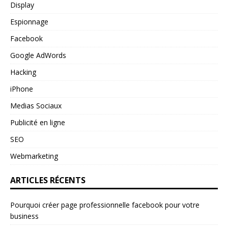
Display
Espionnage
Facebook
Google AdWords
Hacking
iPhone
Medias Sociaux
Publicité en ligne
SEO
Webmarketing
ARTICLES RÉCENTS
Pourquoi créer page professionnelle facebook pour votre
business