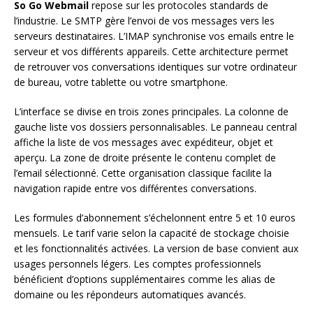
So Go Webmail
repose sur les protocoles standards de
l’industrie. Le SMTP gère l’envoi de vos messages vers les
serveurs destinataires. L’IMAP synchronise vos emails entre le
serveur et vos différents appareils. Cette architecture permet
de retrouver vos conversations identiques sur votre ordinateur
de bureau, votre tablette ou votre smartphone.
L’interface se divise en trois zones principales. La colonne de
gauche liste vos dossiers personnalisables. Le panneau central
affiche la liste de vos messages avec expéditeur, objet et
aperçu. La zone de droite présente le contenu complet de
l’email sélectionné. Cette organisation classique facilite la
navigation rapide entre vos différentes conversations.
Les formules d’abonnement s’échelonnent entre 5 et 10 euros
mensuels. Le tarif varie selon la capacité de stockage choisie
et les fonctionnalités activées. La version de base convient aux
usages personnels légers. Les comptes professionnels
bénéficient d’options supplémentaires comme les alias de
domaine ou les répondeurs automatiques avancés.