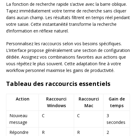
La fonction de recherche rapide s’active avec la barre oblique.
Tapez immédiatement votre terme de recherche sans cliquer
dans aucun champ. Les résultats filtrent en temps réel pendant
votre saisie. Cette instantanéité transforme la recherche
d’information en réflexe naturel.
Personnalisez les raccourcis selon vos besoins spécifiques.
L’interface propose généralement une section de configuration
dédiée. Assignez vos combinaisons favorites aux actions que
vous répétez le plus souvent. Cette adaptation fine à votre
workflow personnel maximise les gains de productivité.
Tableau des raccourcis essentiels
Action
Raccourci
Raccourci
Gain de
Windows
Mac
temps
Nouveau
C
C
3
message
secondes
Répondre
R
R
2