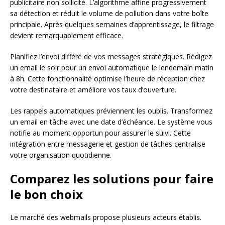
publicitaire non sollicité. L’algorithme affine progressivement
sa détection et réduit le volume de pollution dans votre boîte
principale. Après quelques semaines d’apprentissage, le filtrage
devient remarquablement efficace.
Planifiez l’envoi différé de vos messages stratégiques. Rédigez
un email le soir pour un envoi automatique le lendemain matin
à 8h. Cette fonctionnalité optimise l’heure de réception chez
votre destinataire et améliore vos taux d’ouverture.
Les rappels automatiques préviennent les oublis. Transformez
un email en tâche avec une date d’échéance. Le système vous
notifie au moment opportun pour assurer le suivi. Cette
intégration entre messagerie et gestion de tâches centralise
votre organisation quotidienne.
Comparez les solutions pour faire
le bon choix
Le marché des webmails propose plusieurs acteurs établis.