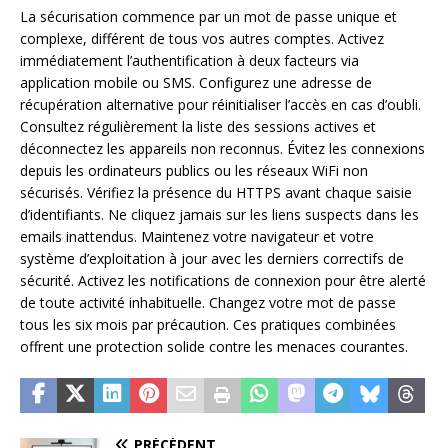
La sécurisation commence par un mot de passe unique et
complexe, différent de tous vos autres comptes. Activez
immédiatement l’authentification à deux facteurs via
application mobile ou SMS. Configurez une adresse de
récupération alternative pour réinitialiser l’accès en cas d’oubli.
Consultez régulièrement la liste des sessions actives et
déconnectez les appareils non reconnus. Évitez les connexions
depuis les ordinateurs publics ou les réseaux WiFi non
sécurisés. Vérifiez la présence du HTTPS avant chaque saisie
d’identifiants. Ne cliquez jamais sur les liens suspects dans les
emails inattendus. Maintenez votre navigateur et votre
système d’exploitation à jour avec les derniers correctifs de
sécurité. Activez les notifications de connexion pour être alerté
de toute activité inhabituelle. Changez votre mot de passe
tous les six mois par précaution. Ces pratiques combinées
offrent une protection solide contre les menaces courantes.
PRÉCÉDENT