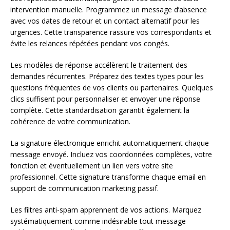
intervention manuelle. Programmez un message d’absence
avec vos dates de retour et un contact alternatif pour les
urgences. Cette transparence rassure vos correspondants et
évite les relances répétées pendant vos congés.
Les modèles de réponse accélèrent le traitement des
demandes récurrentes. Préparez des textes types pour les
questions fréquentes de vos clients ou partenaires. Quelques
clics suffisent pour personnaliser et envoyer une réponse
complète. Cette standardisation garantit également la
cohérence de votre communication.
La signature électronique enrichit automatiquement chaque
message envoyé. Incluez vos coordonnées complètes, votre
fonction et éventuellement un lien vers votre site
professionnel. Cette signature transforme chaque email en
support de communication marketing passif.
Les filtres anti-spam apprennent de vos actions. Marquez
systématiquement comme indésirable tout message