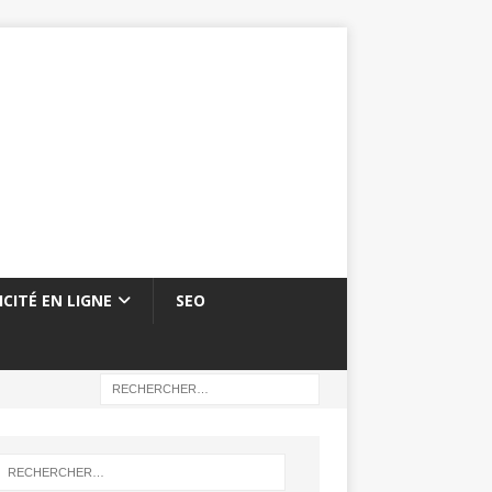
ICITÉ EN LIGNE
SEO