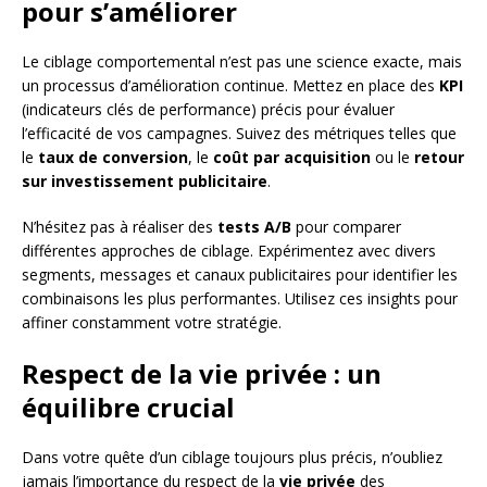
pour s’améliorer
Le ciblage comportemental n’est pas une science exacte, mais
un processus d’amélioration continue. Mettez en place des
KPI
(indicateurs clés de performance) précis pour évaluer
l’efficacité de vos campagnes. Suivez des métriques telles que
le
taux de conversion
, le
coût par acquisition
ou le
retour
sur investissement publicitaire
.
N’hésitez pas à réaliser des
tests A/B
pour comparer
différentes approches de ciblage. Expérimentez avec divers
segments, messages et canaux publicitaires pour identifier les
combinaisons les plus performantes. Utilisez ces insights pour
affiner constamment votre stratégie.
Respect de la vie privée : un
équilibre crucial
Dans votre quête d’un ciblage toujours plus précis, n’oubliez
jamais l’importance du respect de la
vie privée
des