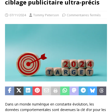
ciblage publicitaire ultra-précis
07/11/2024
Tommy Peterson
Commentaires fermés
Dans un monde numérique en constante évolution, les
données comportementales sont devenues la clé d’or pour les