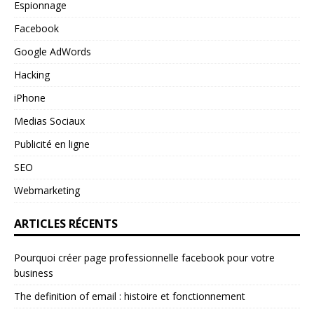
Espionnage
Facebook
Google AdWords
Hacking
iPhone
Medias Sociaux
Publicité en ligne
SEO
Webmarketing
ARTICLES RÉCENTS
Pourquoi créer page professionnelle facebook pour votre
business
The definition of email : histoire et fonctionnement