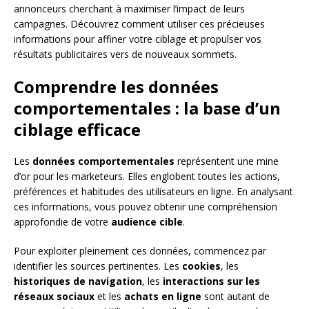
annonceurs cherchant à maximiser l’impact de leurs
campagnes. Découvrez comment utiliser ces précieuses
informations pour affiner votre ciblage et propulser vos
résultats publicitaires vers de nouveaux sommets.
Comprendre les données
comportementales : la base d’un
ciblage efficace
Les
données comportementales
représentent une mine
d’or pour les marketeurs. Elles englobent toutes les actions,
préférences et habitudes des utilisateurs en ligne. En analysant
ces informations, vous pouvez obtenir une compréhension
approfondie de votre
audience cible
.
Pour exploiter pleinement ces données, commencez par
identifier les sources pertinentes. Les
cookies
, les
historiques de navigation
, les
interactions sur les
réseaux sociaux
et les
achats en ligne
sont autant de