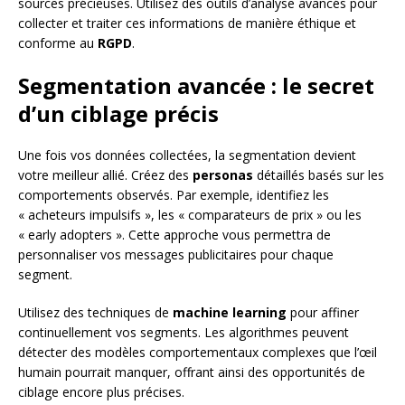
sources précieuses. Utilisez des outils d’analyse avancés pour
collecter et traiter ces informations de manière éthique et
conforme au
RGPD
.
Segmentation avancée : le secret
d’un ciblage précis
Une fois vos données collectées, la segmentation devient
votre meilleur allié. Créez des
personas
détaillés basés sur les
comportements observés. Par exemple, identifiez les
« acheteurs impulsifs », les « comparateurs de prix » ou les
« early adopters ». Cette approche vous permettra de
personnaliser vos messages publicitaires pour chaque
segment.
Utilisez des techniques de
machine learning
pour affiner
continuellement vos segments. Les algorithmes peuvent
détecter des modèles comportementaux complexes que l’œil
humain pourrait manquer, offrant ainsi des opportunités de
ciblage encore plus précises.