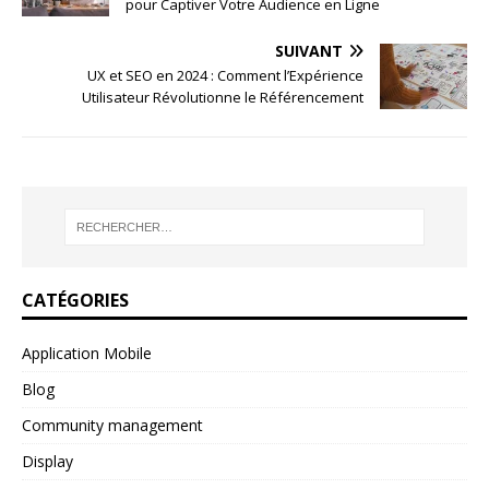
pour Captiver Votre Audience en Ligne
SUIVANT
UX et SEO en 2024 : Comment l’Expérience
Utilisateur Révolutionne le Référencement
CATÉGORIES
Application Mobile
Blog
Community management
Display