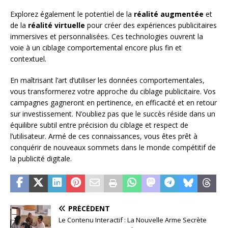
Explorez également le potentiel de la
réalité augmentée
et
de la
réalité virtuelle
pour créer des expériences publicitaires
immersives et personnalisées. Ces technologies ouvrent la
voie à un ciblage comportemental encore plus fin et
contextuel.
En maîtrisant l’art d’utiliser les données comportementales,
vous transformerez votre approche du ciblage publicitaire. Vos
campagnes gagneront en pertinence, en efficacité et en retour
sur investissement. N’oubliez pas que le succès réside dans un
équilibre subtil entre précision du ciblage et respect de
l’utilisateur. Armé de ces connaissances, vous êtes prêt à
conquérir de nouveaux sommets dans le monde compétitif de
la publicité digitale.
PRÉCÉDENT
Le Contenu Interactif : La Nouvelle Arme Secrète