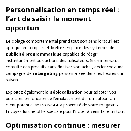
Personnalisation en temps réel :
l’art de saisir le moment
opportun
Le ciblage comportemental prend tout son sens lorsqu’il est
appliqué en temps réel. Mettez en place des systèmes de
publicité programmatique
capables de réagir
instantanément aux actions des utilisateurs. Si un internaute
consulte des produits sans finaliser son achat, déclenchez une
campagne de
retargeting
personnalisée dans les heures qui
suivent.
Exploitez également la
géolocalisation
pour adapter vos
publicités en fonction de l’emplacement de l’utilisateur. Un
client potentiel se trouve-t-il à proximité de votre magasin ?
Envoyez-lui une offre spéciale pour l’inciter à venir faire un tour.
Optimisation continue : mesurer