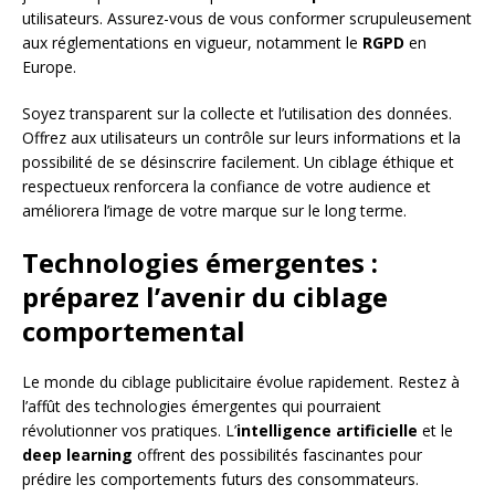
utilisateurs. Assurez-vous de vous conformer scrupuleusement
aux réglementations en vigueur, notamment le
RGPD
en
Europe.
Soyez transparent sur la collecte et l’utilisation des données.
Offrez aux utilisateurs un contrôle sur leurs informations et la
possibilité de se désinscrire facilement. Un ciblage éthique et
respectueux renforcera la confiance de votre audience et
améliorera l’image de votre marque sur le long terme.
Technologies émergentes :
préparez l’avenir du ciblage
comportemental
Le monde du ciblage publicitaire évolue rapidement. Restez à
l’affût des technologies émergentes qui pourraient
révolutionner vos pratiques. L’
intelligence artificielle
et le
deep learning
offrent des possibilités fascinantes pour
prédire les comportements futurs des consommateurs.