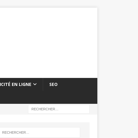
ICITÉ EN LIGNE
SEO