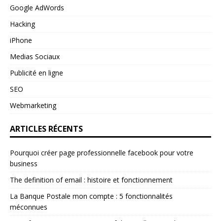
Google AdWords
Hacking
iPhone
Medias Sociaux
Publicité en ligne
SEO
Webmarketing
ARTICLES RÉCENTS
Pourquoi créer page professionnelle facebook pour votre
business
The definition of email : histoire et fonctionnement
La Banque Postale mon compte : 5 fonctionnalités
méconnues