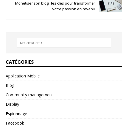
Monétiser son blog : les clés pour transformer
votre passion en revenu
CATÉGORIES
Application Mobile
Blog
Community management
Display
Espionnage
Facebook