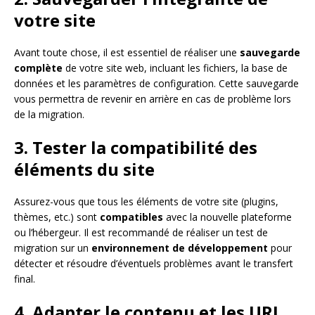
votre site
Avant toute chose, il est essentiel de réaliser une
sauvegarde
complète
de votre site web, incluant les fichiers, la base de
données et les paramètres de configuration. Cette sauvegarde
vous permettra de revenir en arrière en cas de problème lors
de la migration.
3. Tester la compatibilité des
éléments du site
Assurez-vous que tous les éléments de votre site (plugins,
thèmes, etc.) sont
compatibles
avec la nouvelle plateforme
ou l’hébergeur. Il est recommandé de réaliser un test de
migration sur un
environnement de développement
pour
détecter et résoudre d’éventuels problèmes avant le transfert
final.
4. Adapter le contenu et les URL