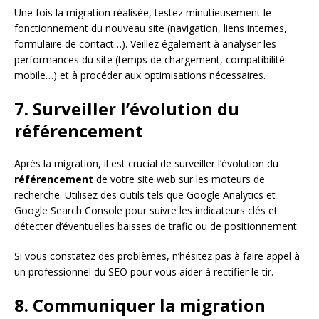
Une fois la migration réalisée, testez minutieusement le
fonctionnement du nouveau site (navigation, liens internes,
formulaire de contact…). Veillez également à analyser les
performances du site (temps de chargement, compatibilité
mobile…) et à procéder aux optimisations nécessaires.
7. Surveiller l’évolution du
référencement
Après la migration, il est crucial de surveiller l’évolution du
référencement
de votre site web sur les moteurs de
recherche. Utilisez des outils tels que Google Analytics et
Google Search Console pour suivre les indicateurs clés et
détecter d’éventuelles baisses de trafic ou de positionnement.
Si vous constatez des problèmes, n’hésitez pas à faire appel à
un professionnel du SEO pour vous aider à rectifier le tir.
8. Communiquer la migration