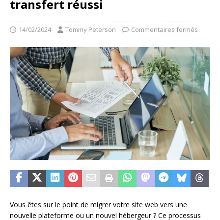
transfert réussi
14/02/2024
Tommy Peterson
Commentaires fermés
Vous êtes sur le point de migrer votre site web vers une
nouvelle plateforme ou un nouvel hébergeur ? Ce processus