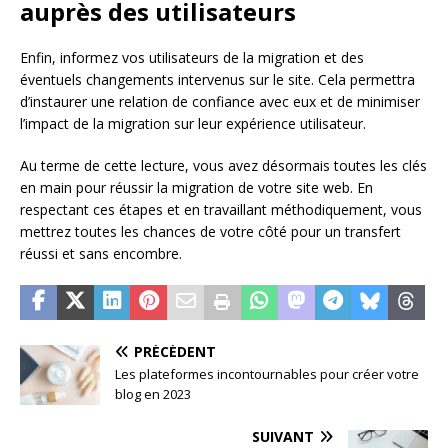
auprès des utilisateurs
Enfin, informez vos utilisateurs de la migration et des
éventuels changements intervenus sur le site. Cela permettra
d’instaurer une relation de confiance avec eux et de minimiser
l’impact de la migration sur leur expérience utilisateur.
Au terme de cette lecture, vous avez désormais toutes les clés
en main pour réussir la migration de votre site web. En
respectant ces étapes et en travaillant méthodiquement, vous
mettrez toutes les chances de votre côté pour un transfert
réussi et sans encombre.
PRÉCÉDENT
Les plateformes incontournables pour créer votre
blog en 2023
SUIVANT