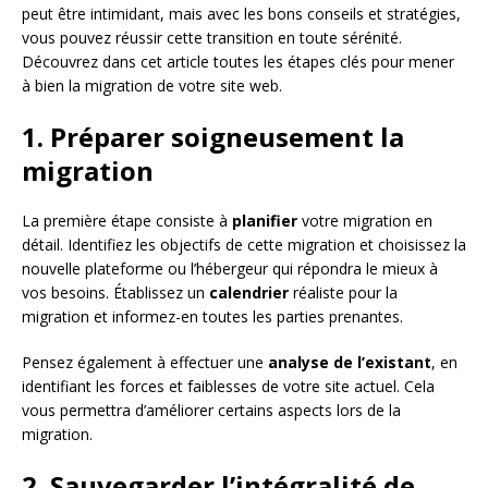
peut être intimidant, mais avec les bons conseils et stratégies,
vous pouvez réussir cette transition en toute sérénité.
Découvrez dans cet article toutes les étapes clés pour mener
à bien la migration de votre site web.
1. Préparer soigneusement la
migration
La première étape consiste à
planifier
votre migration en
détail. Identifiez les objectifs de cette migration et choisissez la
nouvelle plateforme ou l’hébergeur qui répondra le mieux à
vos besoins. Établissez un
calendrier
réaliste pour la
migration et informez-en toutes les parties prenantes.
Pensez également à effectuer une
analyse de l’existant
, en
identifiant les forces et faiblesses de votre site actuel. Cela
vous permettra d’améliorer certains aspects lors de la
migration.
2. Sauvegarder l’intégralité de