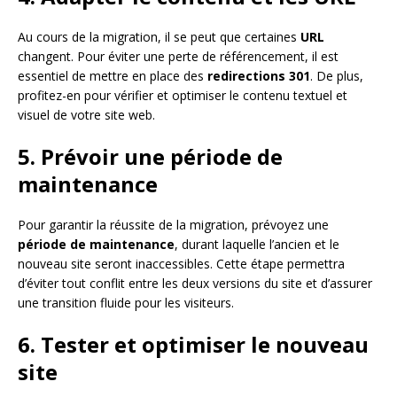
Au cours de la migration, il se peut que certaines
URL
changent. Pour éviter une perte de référencement, il est
essentiel de mettre en place des
redirections 301
. De plus,
profitez-en pour vérifier et optimiser le contenu textuel et
visuel de votre site web.
5. Prévoir une période de
maintenance
Pour garantir la réussite de la migration, prévoyez une
période de maintenance
, durant laquelle l’ancien et le
nouveau site seront inaccessibles. Cette étape permettra
d’éviter tout conflit entre les deux versions du site et d’assurer
une transition fluide pour les visiteurs.
6. Tester et optimiser le nouveau
site