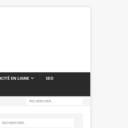
ICITÉ EN LIGNE
SEO