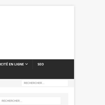
ICITÉ EN LIGNE
SEO