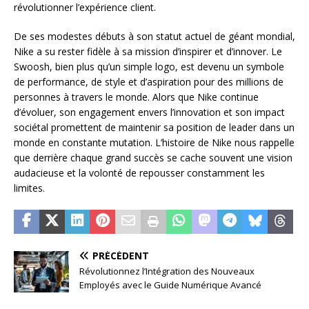
révolutionner l’expérience client.
De ses modestes débuts à son statut actuel de géant mondial,
Nike a su rester fidèle à sa mission d’inspirer et d’innover. Le
Swoosh, bien plus qu’un simple logo, est devenu un symbole
de performance, de style et d’aspiration pour des millions de
personnes à travers le monde. Alors que Nike continue
d’évoluer, son engagement envers l’innovation et son impact
sociétal promettent de maintenir sa position de leader dans un
monde en constante mutation. L’histoire de Nike nous rappelle
que derrière chaque grand succès se cache souvent une vision
audacieuse et la volonté de repousser constamment les
limites.
PRÉCÉDENT
Révolutionnez l’Intégration des Nouveaux
Employés avec le Guide Numérique Avancé