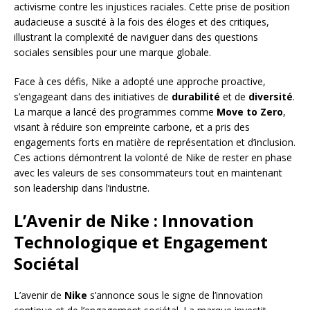
activisme contre les injustices raciales. Cette prise de position
audacieuse a suscité à la fois des éloges et des critiques,
illustrant la complexité de naviguer dans des questions
sociales sensibles pour une marque globale.
Face à ces défis, Nike a adopté une approche proactive,
s’engageant dans des initiatives de
durabilité
et de
diversité
.
La marque a lancé des programmes comme
Move to Zero
,
visant à réduire son empreinte carbone, et a pris des
engagements forts en matière de représentation et d’inclusion.
Ces actions démontrent la volonté de Nike de rester en phase
avec les valeurs de ses consommateurs tout en maintenant
son leadership dans l’industrie.
L’Avenir de Nike : Innovation
Technologique et Engagement
Sociétal
L’avenir de
Nike
s’annonce sous le signe de l’innovation