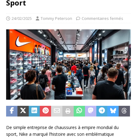
Sport
24/02/2025
Tommy Peterson
Commentaires fermés
De simple entreprise de chaussures à empire mondial du
sport, Nike a marqué l’histoire avec son emblématique