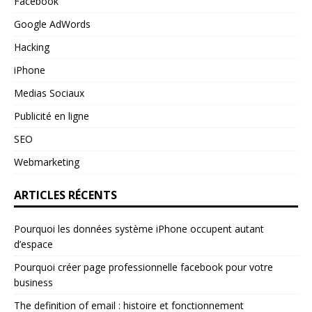
Facebook
Google AdWords
Hacking
iPhone
Medias Sociaux
Publicité en ligne
SEO
Webmarketing
ARTICLES RÉCENTS
Pourquoi les données système iPhone occupent autant
d’espace
Pourquoi créer page professionnelle facebook pour votre
business
The definition of email : histoire et fonctionnement