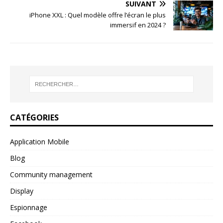
SUIVANT
iPhone XXL : Quel modèle offre l’écran le plus
immersif en 2024 ?
CATÉGORIES
Application Mobile
Blog
Community management
Display
Espionnage