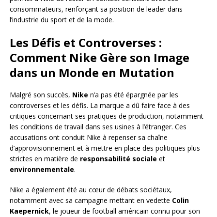
consommateurs, renforçant sa position de leader dans
l’industrie du sport et de la mode.
Les Défis et Controverses :
Comment Nike Gère son Image
dans un Monde en Mutation
Malgré son succès,
Nike
n’a pas été épargnée par les
controverses et les défis. La marque a dû faire face à des
critiques concernant ses pratiques de production, notamment
les conditions de travail dans ses usines à l’étranger. Ces
accusations ont conduit Nike à repenser sa chaîne
d’approvisionnement et à mettre en place des politiques plus
strictes en matière de
responsabilité sociale
et
environnementale
.
Nike a également été au cœur de débats sociétaux,
notamment avec sa campagne mettant en vedette
Colin
Kaepernick
, le joueur de football américain connu pour son