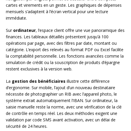
cartes et virements en un geste. Les graphiques de dépenses
mensuels s’adaptent à l’écran vertical pour une lecture
immédiate.
Sur
ordinateur
, l’espace client offre une vue panoramique des
finances. Les tableaux détaillés présentent jusqu’à 100
opérations par page, avec des filtres par date, montant ou
catégorie. L’export des relevés au format PDF ou Excel facilite
la comptabilité personnelle. Les fonctions avancées comme la
simulation de crédit ou la souscription de produits d’épargne
restent exclusives à la version web.
La
gestion des bénéficiaires
illustre cette différence
d’ergonomie. Sur mobile, l’ajout d’un nouveau destinataire
nécessite de photographier un RIB avec l’appareil photo, le
système extrait automatiquement l’IBAN. Sur ordinateur, la
saisie manuelle reste la norme, avec une vérification de la clé
de contrôle en temps réel. Les deux méthodes exigent une
validation par code SMS avant activation, avec un délai de
sécurité de 24 heures.