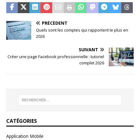
PRÉCÉDENT
Quels sont les comptes qui rapportent le plus en
2026
SUIVANT
Créer une page Facebook professionnelle : tutoriel
complet 2026
CATÉGORIES
Application Mobile