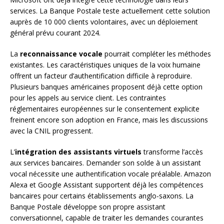
services. La Banque Postale teste actuellement cette solution
auprès de 10 000 clients volontaires, avec un déploiement
général prévu courant 2024.
La
reconnaissance vocale
pourrait compléter les méthodes
existantes. Les caractéristiques uniques de la voix humaine
offrent un facteur d’authentification difficile à reproduire.
Plusieurs banques américaines proposent déjà cette option
pour les appels au service client. Les contraintes
réglementaires européennes sur le consentement explicite
freinent encore son adoption en France, mais les discussions
avec la CNIL progressent.
L’
intégration des assistants virtuels
transforme l’accès
aux services bancaires. Demander son solde à un assistant
vocal nécessite une authentification vocale préalable. Amazon
Alexa et Google Assistant supportent déjà les compétences
bancaires pour certains établissements anglo-saxons. La
Banque Postale développe son propre assistant
conversationnel, capable de traiter les demandes courantes