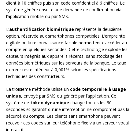
client à 10 chiffres puis son code confidentiel à 6 chiffres. Le
système génère ensuite une demande de confirmation via
l’application mobile ou par SMS.
L’
authentification biométrique
représente la deuxième
option, réservée aux smartphones compatibles. L’empreinte
digitale ou la reconnaissance faciale permettent d’accéder au
compte en quelques secondes. Cette technologie exploite les
capteurs intégrés aux appareils récents, sans stockage des
données biométriques sur les serveurs de la banque. Le taux
d’erreur reste inférieur à 0,001% selon les spécifications
techniques des constructeurs.
La troisième méthode utilise un
code temporaire à usage
unique
, envoyé par SMS ou généré par l’application. Ce
système de
token dynamique
change toutes les 30
secondes et garantit qu’une interception ne compromet pas la
sécurité du compte. Les clients sans smartphone peuvent
recevoir ces codes sur leur téléphone fixe via un serveur vocal
interactif.