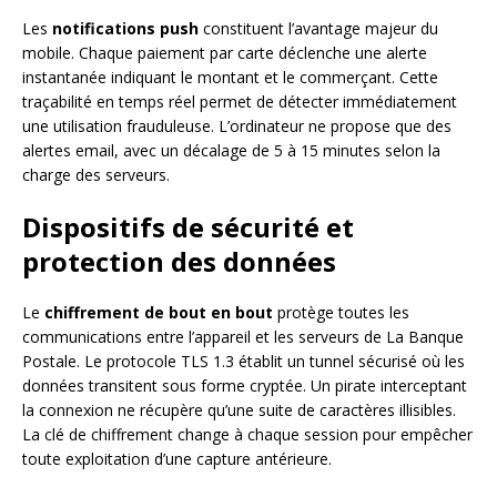
Les
notifications push
constituent l’avantage majeur du
mobile. Chaque paiement par carte déclenche une alerte
instantanée indiquant le montant et le commerçant. Cette
traçabilité en temps réel permet de détecter immédiatement
une utilisation frauduleuse. L’ordinateur ne propose que des
alertes email, avec un décalage de 5 à 15 minutes selon la
charge des serveurs.
Dispositifs de sécurité et
protection des données
Le
chiffrement de bout en bout
protège toutes les
communications entre l’appareil et les serveurs de La Banque
Postale. Le protocole TLS 1.3 établit un tunnel sécurisé où les
données transitent sous forme cryptée. Un pirate interceptant
la connexion ne récupère qu’une suite de caractères illisibles.
La clé de chiffrement change à chaque session pour empêcher
toute exploitation d’une capture antérieure.