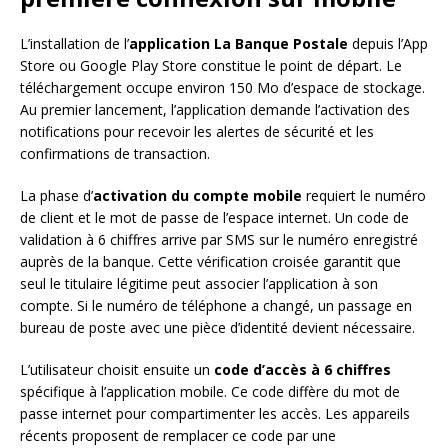
L’installation de l’
application La Banque Postale
depuis l’App
Store ou Google Play Store constitue le point de départ. Le
téléchargement occupe environ 150 Mo d’espace de stockage.
Au premier lancement, l’application demande l’activation des
notifications pour recevoir les alertes de sécurité et les
confirmations de transaction.
La phase d’
activation du compte mobile
requiert le numéro
de client et le mot de passe de l’espace internet. Un code de
validation à 6 chiffres arrive par SMS sur le numéro enregistré
auprès de la banque. Cette vérification croisée garantit que
seul le titulaire légitime peut associer l’application à son
compte. Si le numéro de téléphone a changé, un passage en
bureau de poste avec une pièce d’identité devient nécessaire.
L’utilisateur choisit ensuite un
code d’accès à 6 chiffres
spécifique à l’application mobile. Ce code diffère du mot de
passe internet pour compartimenter les accès. Les appareils
récents proposent de remplacer ce code par une