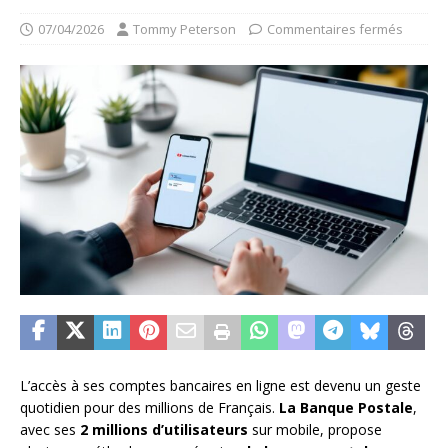
07/04/2026
Tommy Peterson
Commentaires fermés
L’accès à ses comptes bancaires en ligne est devenu un geste
quotidien pour des millions de Français.
La Banque Postale
,
avec ses
2 millions d’utilisateurs
sur mobile, propose