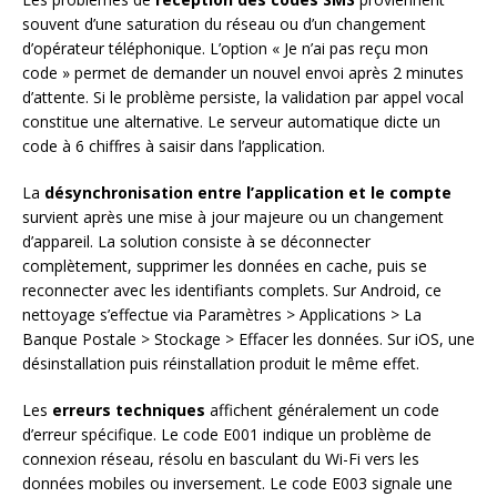
souvent d’une saturation du réseau ou d’un changement
d’opérateur téléphonique. L’option « Je n’ai pas reçu mon
code » permet de demander un nouvel envoi après 2 minutes
d’attente. Si le problème persiste, la validation par appel vocal
constitue une alternative. Le serveur automatique dicte un
code à 6 chiffres à saisir dans l’application.
La
désynchronisation entre l’application et le compte
survient après une mise à jour majeure ou un changement
d’appareil. La solution consiste à se déconnecter
complètement, supprimer les données en cache, puis se
reconnecter avec les identifiants complets. Sur Android, ce
nettoyage s’effectue via Paramètres > Applications > La
Banque Postale > Stockage > Effacer les données. Sur iOS, une
désinstallation puis réinstallation produit le même effet.
Les
erreurs techniques
affichent généralement un code
d’erreur spécifique. Le code E001 indique un problème de
connexion réseau, résolu en basculant du Wi-Fi vers les
données mobiles ou inversement. Le code E003 signale une