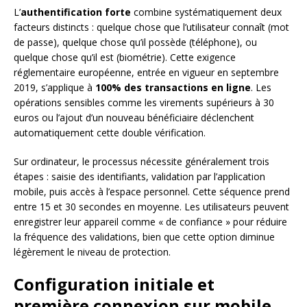
L’
authentification forte
combine systématiquement deux
facteurs distincts : quelque chose que l’utilisateur connaît (mot
de passe), quelque chose qu’il possède (téléphone), ou
quelque chose qu’il est (biométrie). Cette exigence
réglementaire européenne, entrée en vigueur en septembre
2019, s’applique à
100% des transactions en ligne
. Les
opérations sensibles comme les virements supérieurs à 30
euros ou l’ajout d’un nouveau bénéficiaire déclenchent
automatiquement cette double vérification.
Sur ordinateur, le processus nécessite généralement trois
étapes : saisie des identifiants, validation par l’application
mobile, puis accès à l’espace personnel. Cette séquence prend
entre 15 et 30 secondes en moyenne. Les utilisateurs peuvent
enregistrer leur appareil comme « de confiance » pour réduire
la fréquence des validations, bien que cette option diminue
légèrement le niveau de protection.
Configuration initiale et
première connexion sur mobile