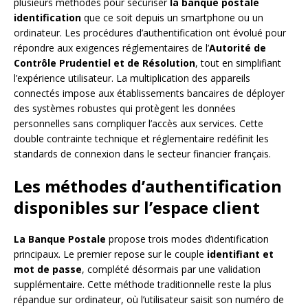
plusieurs méthodes pour sécuriser
la banque postale
identification
que ce soit depuis un smartphone ou un
ordinateur. Les procédures d’authentification ont évolué pour
répondre aux exigences réglementaires de l’
Autorité de
Contrôle Prudentiel et de Résolution
, tout en simplifiant
l’expérience utilisateur. La multiplication des appareils
connectés impose aux établissements bancaires de déployer
des systèmes robustes qui protègent les données
personnelles sans compliquer l’accès aux services. Cette
double contrainte technique et réglementaire redéfinit les
standards de connexion dans le secteur financier français.
Les méthodes d’authentification
disponibles sur l’espace client
La Banque Postale
propose trois modes d’identification
principaux. Le premier repose sur le couple
identifiant et
mot de passe
, complété désormais par une validation
supplémentaire. Cette méthode traditionnelle reste la plus
répandue sur ordinateur, où l’utilisateur saisit son numéro de