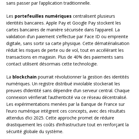
sans passer par l’application traditionnelle.
Les
portefeuilles numériques
centralisent plusieurs
identités bancaires. Apple Pay et Google Pay stockent les
cartes bancaires de manière sécurisée dans l’appareil. La
validation d’un paiement s’effectue par Face ID ou empreinte
digitale, sans sortir sa carte physique. Cette dématérialisation
réduit les risques de perte ou de vol, tout en accélérant les
transactions en magasin. Plus de 40% des paiements sans
contact utilisent désormais cette technologie.
La
blockchain
pourrait révolutionner la gestion des identités
numériques. Un registre distribué inviolable stockerait les
preuves d’identité sans dépendre d’un serveur central. Chaque
connexion vérifierait l’authenticité via ce réseau décentralisé.
Les expérimentations menées par la Banque de France sur
l’euro numérique intègrent ces concepts, avec des résultats
attendus d’ici 2025. Cette approche promet de réduire
drastiquement les coûts d’infrastructure tout en renforçant la
sécurité globale du système.