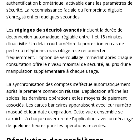
authentification biométrique, activable dans les paramètres de
sécurité. La reconnaissance faciale ou l’empreinte digitale
s’enregistrent en quelques secondes.
Les
réglages de sécurité avancés
incluent la durée de
déconnexion automatique, réglable entre 1 et 15 minutes
d’inactivité. Un délai court améliore la protection en cas de
perte du téléphone, mais oblige à se reconnecter
fréquemment. L’option de verrouillage immédiat après chaque
consultation offre le niveau maximal de sécurité, au prix d’une
manipulation supplémentaire à chaque usage.
La synchronisation des comptes s’effectue automatiquement
après la première connexion réussie. L’application affiche les
soldes, les dernières opérations et les moyens de paiement
associés. Les cartes bancaires apparaissent avec leur numéro
masqué et leur date d’expiration. Cette vue d’ensemble se
rafraîchit à chaque ouverture de l’application, avec un décalage
de quelques heures pour les opérations récentes.