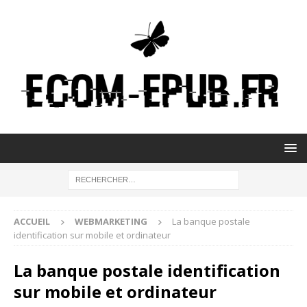
ACCUEIL
WEBMARKETING
La banque postale
identification sur mobile et ordinateur
La banque postale identification
sur mobile et ordinateur