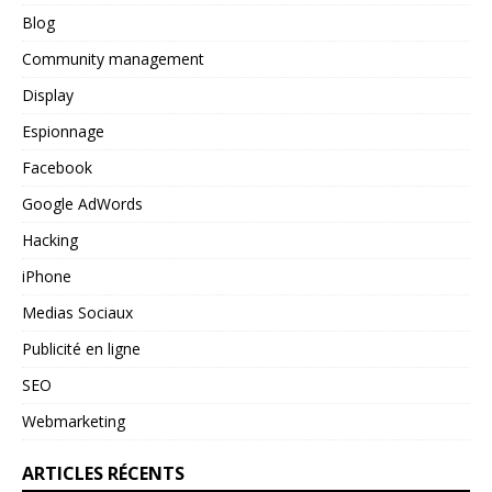
Blog
Community management
Display
Espionnage
Facebook
Google AdWords
Hacking
iPhone
Medias Sociaux
Publicité en ligne
SEO
Webmarketing
ARTICLES RÉCENTS