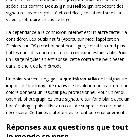
spécialisés comme
DocuSign
ou
HelloSign
proposent des
signatures avec traçabilité et certificat, ce qui renforce leur
valeur probatoire en cas de litige.
La dépendance à la connexion internet est un autre facteur à
considérer. Les outils natifs (Aperçu sur Mac, l’application
Fichiers sur iOS) fonctionnent hors ligne, ce qui les rend plus
fiables dans des contextes où la connexion est instable. Pour
un usage régulier en entreprise, cette contrainte peut peser
dans le choix de la méthode.
Un point souvent négligé : la
qualité visuelle
de la signature
importée. Une image de mauvaise résolution ou avec un fond
coloré donnera un résultat peu professionnel. Pour un rendu
optimal, photographiez votre signature sur fond blanc avec un
bon éclairage, puis utilisez un outil de suppression de fond si
nécessaire. Certaines plateformes le font automatiquement.
Réponses aux questions que tout
le monde se pose