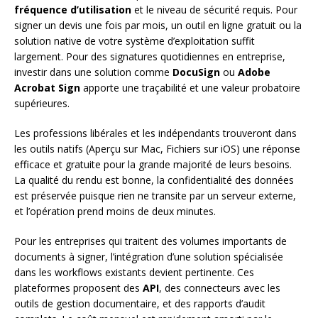
fréquence d’utilisation
et le niveau de sécurité requis. Pour
signer un devis une fois par mois, un outil en ligne gratuit ou la
solution native de votre système d’exploitation suffit
largement. Pour des signatures quotidiennes en entreprise,
investir dans une solution comme
DocuSign
ou
Adobe
Acrobat Sign
apporte une traçabilité et une valeur probatoire
supérieures.
Les professions libérales et les indépendants trouveront dans
les outils natifs (Aperçu sur Mac, Fichiers sur iOS) une réponse
efficace et gratuite pour la grande majorité de leurs besoins.
La qualité du rendu est bonne, la confidentialité des données
est préservée puisque rien ne transite par un serveur externe,
et l’opération prend moins de deux minutes.
Pour les entreprises qui traitent des volumes importants de
documents à signer, l’intégration d’une solution spécialisée
dans les workflows existants devient pertinente. Ces
plateformes proposent des
API
, des connecteurs avec les
outils de gestion documentaire, et des rapports d’audit