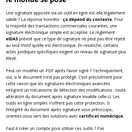
Une signature apposée via un outil en ligne est-elle légalement
valide ? La réponse honnête :
ça dépend du contexte
. Pour
la majorité des transactions commerciales courantes, une
signature électronique simple est acceptée. Le règlement
eIDAS
prévoit que ce type de signature ne peut pas être rejeté
au seul motif qu’elle est électronique. En revanche, certains
actes juridiques spécifiques exigent un niveau de signature plus
élevé.
Peut-on modifier un PDF après l’avoir signé ? Techniquement,
oui, si le document n’est pas protégé. C’est précisément pour
cette raison que les signatures électroniques avancées
intègrent un mécanisme de détection des modifications : toute
altération du document après signature invalide celle-ci. Les
outils en ligne simples n’offrent pas cette protection. Si
l’intégrité du document après signature vous préoccupe,
orientez-vous vers des solutions avec
certificat numérique
.
Faut-il créer un compte pour utiliser ces outils ? Pas