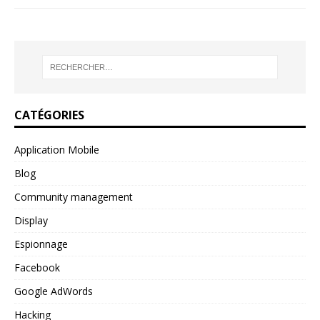
CATÉGORIES
Application Mobile
Blog
Community management
Display
Espionnage
Facebook
Google AdWords
Hacking