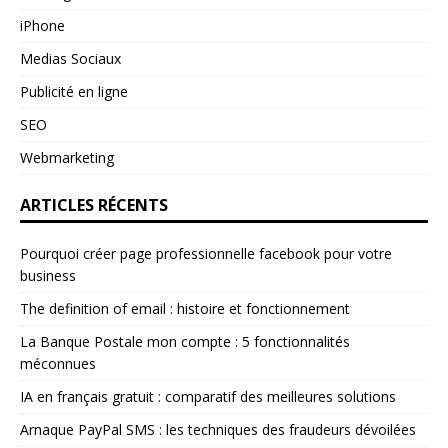
iPhone
Medias Sociaux
Publicité en ligne
SEO
Webmarketing
ARTICLES RÉCENTS
Pourquoi créer page professionnelle facebook pour votre
business
The definition of email : histoire et fonctionnement
La Banque Postale mon compte : 5 fonctionnalités
méconnues
IA en français gratuit : comparatif des meilleures solutions
Arnaque PayPal SMS : les techniques des fraudeurs dévoilées