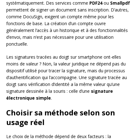
systématiquement. Des services comme
PDF24
ou
Smallpdf
permettent de signer un document sans inscription. D’autres,
comme DocuSign, exigent un compte même pour les
fonctions de base. La création d’un compte ouvre
généralement l’accès à un historique et à des fonctionnalités
d’envoi, mais n’est pas nécessaire pour une utilisation
ponctuelle.
Les signatures tracées au doigt sur smartphone ont-elles
moins de valeur ? Non, la valeur juridique ne dépend pas du
dispositif utilisé pour tracer la signature, mais du processus
d’authentification qui l’accompagne. Une signature tracée au
doigt sans vérification d’identité a la même valeur qu’une
signature dessinée à la souris : celle d’une
signature
électronique simple
.
Choisir sa méthode selon son
usage réel
Le choix de la méthode dépend de deux facteurs : la