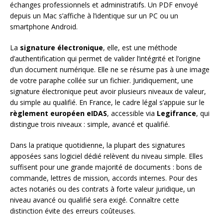
échanges professionnels et administratifs. Un PDF envoyé
depuis un Mac s’affiche à l’identique sur un PC ou un
smartphone Android.
La
signature électronique
, elle, est une méthode
d’authentification qui permet de valider l’intégrité et l’origine
d’un document numérique. Elle ne se résume pas à une image
de votre paraphe collée sur un fichier. Juridiquement, une
signature électronique peut avoir plusieurs niveaux de valeur,
du simple au qualifié. En France, le cadre légal s’appuie sur le
règlement européen eIDAS
, accessible via
Legifrance
, qui
distingue trois niveaux : simple, avancé et qualifié.
Dans la pratique quotidienne, la plupart des signatures
apposées sans logiciel dédié relèvent du niveau simple. Elles
suffisent pour une grande majorité de documents : bons de
commande, lettres de mission, accords internes. Pour des
actes notariés ou des contrats à forte valeur juridique, un
niveau avancé ou qualifié sera exigé. Connaître cette
distinction évite des erreurs coûteuses.