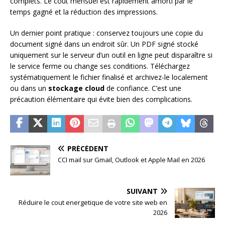
complets. Le coût mensuel est rapidement amorti par le
temps gagné et la réduction des impressions.
Un dernier point pratique : conservez toujours une copie du
document signé dans un endroit sûr. Un PDF signé stocké
uniquement sur le serveur d’un outil en ligne peut disparaître si
le service ferme ou change ses conditions. Téléchargez
systématiquement le fichier finalisé et archivez-le localement
ou dans un
stockage cloud
de confiance. C’est une
précaution élémentaire qui évite bien des complications.
PRÉCÉDENT
CCI mail sur Gmail, Outlook et Apple Mail en 2026
SUIVANT
Réduire le cout energetique de votre site web en
2026