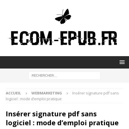
ACCUEIL
WEBMARKETING
Insérer signature pdf sans
logiciel : mode d’emploi pratique
Insérer signature pdf sans
logiciel : mode d’emploi pratique