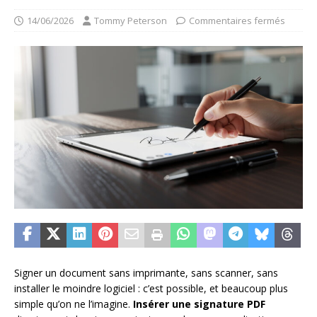
14/06/2026
Tommy Peterson
Commentaires fermés
Signer un document sans imprimante, sans scanner, sans
installer le moindre logiciel : c’est possible, et beaucoup plus
simple qu’on ne l’imagine.
Insérer une signature PDF