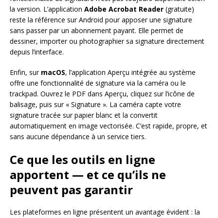
la version. L’application
Adobe Acrobat Reader
(gratuite)
reste la référence sur Android pour apposer une signature
sans passer par un abonnement payant. Elle permet de
dessiner, importer ou photographier sa signature directement
depuis l’interface.
Enfin, sur
macOS
, l’application Aperçu intégrée au système
offre une fonctionnalité de signature via la caméra ou le
trackpad. Ouvrez le PDF dans Aperçu, cliquez sur l’icône de
balisage, puis sur « Signature ». La caméra capte votre
signature tracée sur papier blanc et la convertit
automatiquement en image vectorisée. C’est rapide, propre, et
sans aucune dépendance à un service tiers.
Ce que les outils en ligne
apportent — et ce qu’ils ne
peuvent pas garantir
Les plateformes en ligne présentent un avantage évident : la