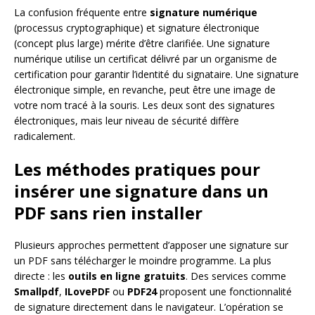
La confusion fréquente entre
signature numérique
(processus cryptographique) et signature électronique
(concept plus large) mérite d’être clarifiée. Une signature
numérique utilise un certificat délivré par un organisme de
certification pour garantir l’identité du signataire. Une signature
électronique simple, en revanche, peut être une image de
votre nom tracé à la souris. Les deux sont des signatures
électroniques, mais leur niveau de sécurité diffère
radicalement.
Les méthodes pratiques pour
insérer une signature dans un
PDF sans rien installer
Plusieurs approches permettent d’apposer une signature sur
un PDF sans télécharger le moindre programme. La plus
directe : les
outils en ligne gratuits
. Des services comme
Smallpdf
,
ILovePDF
ou
PDF24
proposent une fonctionnalité
de signature directement dans le navigateur. L’opération se