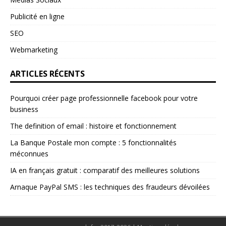
Publicité en ligne
SEO
Webmarketing
ARTICLES RÉCENTS
Pourquoi créer page professionnelle facebook pour votre
business
The definition of email : histoire et fonctionnement
La Banque Postale mon compte : 5 fonctionnalités
méconnues
IA en français gratuit : comparatif des meilleures solutions
Arnaque PayPal SMS : les techniques des fraudeurs dévoilées