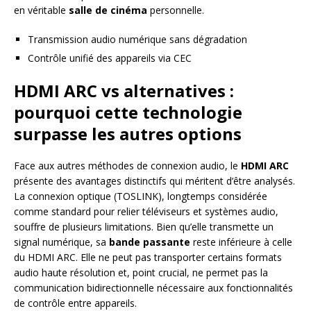
en véritable
salle de cinéma
personnelle.
Transmission audio numérique sans dégradation
Contrôle unifié des appareils via CEC
HDMI ARC vs alternatives :
pourquoi cette technologie
surpasse les autres options
Face aux autres méthodes de connexion audio, le
HDMI ARC
présente des avantages distinctifs qui méritent d’être analysés.
La connexion optique (TOSLINK), longtemps considérée
comme standard pour relier téléviseurs et systèmes audio,
souffre de plusieurs limitations. Bien qu’elle transmette un
signal numérique, sa
bande passante
reste inférieure à celle
du HDMI ARC. Elle ne peut pas transporter certains formats
audio haute résolution et, point crucial, ne permet pas la
communication bidirectionnelle nécessaire aux fonctionnalités
de contrôle entre appareils.