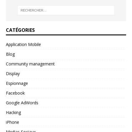
CATÉGORIES
Application Mobile
Blog
Community management
Display
Espionnage
Facebook
Google AdWords
Hacking
iPhone
Medias Sociaux