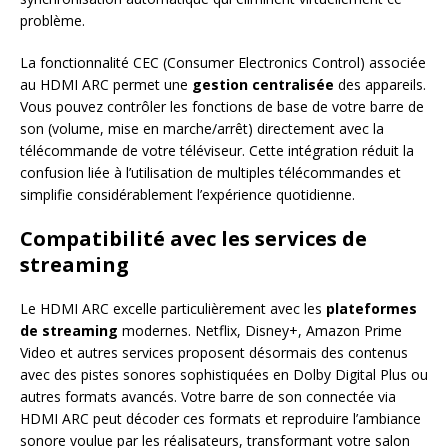
problème.
La fonctionnalité CEC (Consumer Electronics Control) associée
au HDMI ARC permet une
gestion centralisée
des appareils.
Vous pouvez contrôler les fonctions de base de votre barre de
son (volume, mise en marche/arrêt) directement avec la
télécommande de votre téléviseur. Cette intégration réduit la
confusion liée à l’utilisation de multiples télécommandes et
simplifie considérablement l’expérience quotidienne.
Compatibilité avec les services de
streaming
Le HDMI ARC excelle particulièrement avec les
plateformes
de streaming
modernes. Netflix, Disney+, Amazon Prime
Video et autres services proposent désormais des contenus
avec des pistes sonores sophistiquées en Dolby Digital Plus ou
autres formats avancés. Votre barre de son connectée via
HDMI ARC peut décoder ces formats et reproduire l’ambiance
sonore voulue par les réalisateurs, transformant votre salon