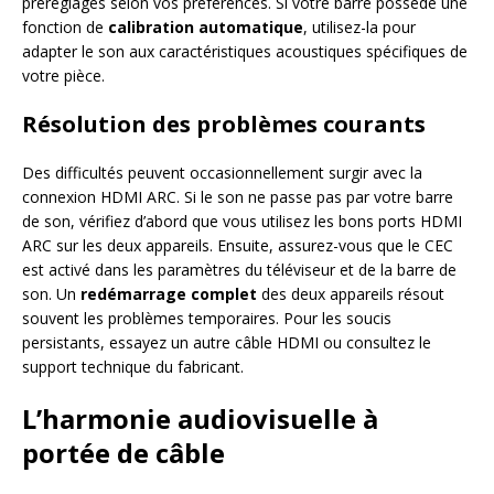
préréglages selon vos préférences. Si votre barre possède une
fonction de
calibration automatique
, utilisez-la pour
adapter le son aux caractéristiques acoustiques spécifiques de
votre pièce.
Résolution des problèmes courants
Des difficultés peuvent occasionnellement surgir avec la
connexion HDMI ARC. Si le son ne passe pas par votre barre
de son, vérifiez d’abord que vous utilisez les bons ports HDMI
ARC sur les deux appareils. Ensuite, assurez-vous que le CEC
est activé dans les paramètres du téléviseur et de la barre de
son. Un
redémarrage complet
des deux appareils résout
souvent les problèmes temporaires. Pour les soucis
persistants, essayez un autre câble HDMI ou consultez le
support technique du fabricant.
L’harmonie audiovisuelle à
portée de câble