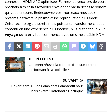
connexion HDMI ARC optimisée. Fermez les yeux lors de votre
prochain film et laissez-vous envelopper par la richesse sonore
qui vous entoure. Redécouvrez vos morceaux musicaux
préférés à travers le prisme d’une reproduction plus fidèle.
Cette technologie discrète mais puissante transforme chaque
contenu en une expérience plus intense, plus authentique – un
voyage sensoriel
qui commence avec un simple câble HDMI.
PRÉCÉDENT
Comment réussir la création d’un site internet
performant à La Rochelle ?
SUIVANT
Hover Store: Guide Complet et Comparatif pour
Choisir votre Skateboard Électrique