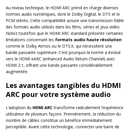
Au niveau technique, le HDMI ARC prend en charge diverses
normes audio numériques, dont le Dolby Digital, le DTS et le
PCM stéréo. Cette compatibilité assure une transmission fidèle
des formats audio utilisés dans les films, séries et jeux vidéo.
Notez toutefois que le HDMI ARC standard présente certaines
limitations concernant les
formats audio haute résolution
comme le Dolby Atmos ou le DTS:X, qui nécessitent une
bande passante supérieure. C’est pourquoi la norme a évolué
vers le HDMI eARC (enhanced Audio Return Channel) avec
HDMI 2.1, offrant une bande passante considérablement
augmentée.
Les avantages tangibles du HDMI
ARC pour votre système audio
L’adoption du
HDMI ARC
transforme radicalement l’expérience
utilisateur de plusieurs façons. Premièrement, la réduction du
nombre de câbles constitue un bénéfice immédiatement
perceptible. Avant cette technologie, connecter une barre de