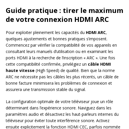
Guide pratique : tirer le maximum
de votre connexion HDMI ARC
Pour exploiter pleinement les capacités du
HDMI ARC
,
quelques ajustements et bonnes pratiques s’imposent.
Commencez par vérifier la compatibilité de vos appareils en
consultant leurs manuels d’utilisation ou en examinant les
ports HDMI à la recherche de l’inscription « ARC ». Une fois
cette compatibilité confirmée, privilégiez un
câble HDMI
haute vitesse
(High Speed) de qualité. Bien que la norme
ARC ne nécessite pas les câbles les plus récents, un câble de
bonne facture minimisera les problèmes de connexion et
assurera une transmission stable du signal.
La configuration optimale de votre téléviseur joue un rôle
déterminant dans l’expérience sonore. Naviguez dans les
paramètres audio et désactivez les haut-parleurs internes du
téléviseur pour éviter toute interférence sonore. Activez
ensuite explicitement la fonction HDMI CEC, parfois nommée