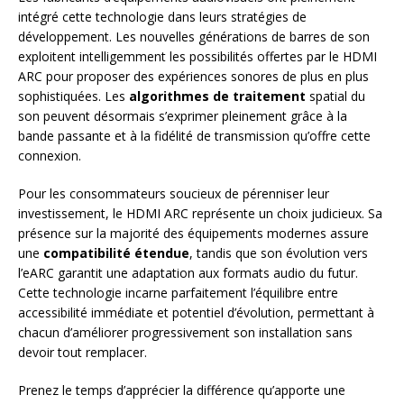
intégré cette technologie dans leurs stratégies de
développement. Les nouvelles générations de barres de son
exploitent intelligemment les possibilités offertes par le HDMI
ARC pour proposer des expériences sonores de plus en plus
sophistiquées. Les
algorithmes de traitement
spatial du
son peuvent désormais s’exprimer pleinement grâce à la
bande passante et à la fidélité de transmission qu’offre cette
connexion.
Pour les consommateurs soucieux de pérenniser leur
investissement, le HDMI ARC représente un choix judicieux. Sa
présence sur la majorité des équipements modernes assure
une
compatibilité étendue
, tandis que son évolution vers
l’eARC garantit une adaptation aux formats audio du futur.
Cette technologie incarne parfaitement l’équilibre entre
accessibilité immédiate et potentiel d’évolution, permettant à
chacun d’améliorer progressivement son installation sans
devoir tout remplacer.
Prenez le temps d’apprécier la différence qu’apporte une