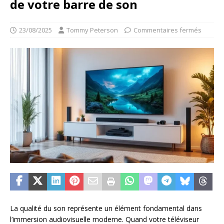
de votre barre de son
23/08/2025
Tommy Peterson
Commentaires fermés
La qualité du son représente un élément fondamental dans
l’immersion audiovisuelle moderne. Quand votre téléviseur