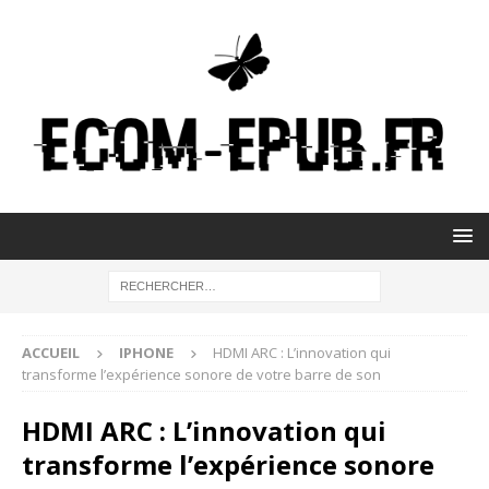
ACCUEIL
IPHONE
HDMI ARC : L’innovation qui
transforme l’expérience sonore de votre barre de son
HDMI ARC : L’innovation qui
transforme l’expérience sonore