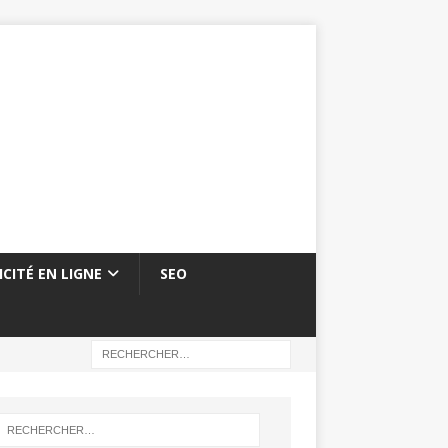
ICITÉ EN LIGNE
SEO