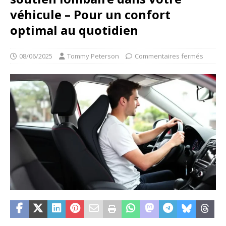
véhicule – Pour un confort
optimal au quotidien
08/06/2025
Tommy Peterson
Commentaires fermés