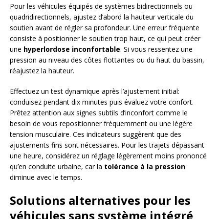
Pour les véhicules équipés de systèmes bidirectionnels ou
quadridirectionnels, ajustez d’abord la hauteur verticale du
soutien avant de régler sa profondeur. Une erreur fréquente
consiste à positionner le soutien trop haut, ce qui peut créer
une
hyperlordose inconfortable
. Si vous ressentez une
pression au niveau des côtes flottantes ou du haut du bassin,
réajustez la hauteur.
Effectuez un test dynamique après l’ajustement initial:
conduisez pendant dix minutes puis évaluez votre confort.
Prêtez attention aux signes subtils d’inconfort comme le
besoin de vous repositionner fréquemment ou une légère
tension musculaire. Ces indicateurs suggèrent que des
ajustements fins sont nécessaires. Pour les trajets dépassant
une heure, considérez un réglage légèrement moins prononcé
qu’en conduite urbaine, car la
tolérance à la pression
diminue avec le temps.
Solutions alternatives pour les
véhicules sans système intégré