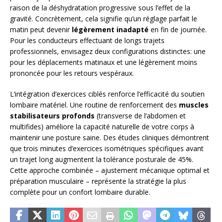
raison de la déshydratation progressive sous l’effet de la
gravité. Concrètement, cela signifie qu’un réglage parfait le
matin peut devenir
légèrement inadapté
en fin de journée.
Pour les conducteurs effectuant de longs trajets
professionnels, envisagez deux configurations distinctes: une
pour les déplacements matinaux et une légèrement moins
prononcée pour les retours vespéraux.
L’intégration d’exercices ciblés renforce l’efficacité du soutien
lombaire matériel. Une routine de renforcement des
muscles
stabilisateurs profonds
(transverse de l’abdomen et
multifides) améliore la capacité naturelle de votre corps à
maintenir une posture saine. Des études cliniques démontrent
que trois minutes d’exercices isométriques spécifiques avant
un trajet long augmentent la tolérance posturale de 45%.
Cette approche combinée – ajustement mécanique optimal et
préparation musculaire – représente la stratégie la plus
complète pour un confort lombaire durable.