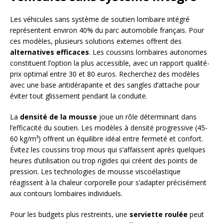
Les véhicules sans système de soutien lombaire intégré
représentent environ 40% du parc automobile français. Pour
ces modèles, plusieurs solutions externes offrent des
alternatives efficaces
. Les coussins lombaires autonomes
constituent l’option la plus accessible, avec un rapport qualité-
prix optimal entre 30 et 80 euros. Recherchez des modèles
avec une base antidérapante et des sangles d’attache pour
éviter tout glissement pendant la conduite.
La
densité de la mousse
joue un rôle déterminant dans
l’efficacité du soutien. Les modèles à densité progressive (45-
60 kg/m³) offrent un équilibre idéal entre fermeté et confort.
Évitez les coussins trop mous qui s’affaissent après quelques
heures d’utilisation ou trop rigides qui créent des points de
pression. Les technologies de mousse viscoélastique
réagissent à la chaleur corporelle pour s’adapter précisément
aux contours lombaires individuels.
Pour les budgets plus restreints, une
serviette roulée
peut