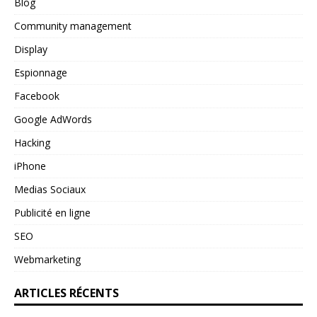
Blog
Community management
Display
Espionnage
Facebook
Google AdWords
Hacking
iPhone
Medias Sociaux
Publicité en ligne
SEO
Webmarketing
ARTICLES RÉCENTS