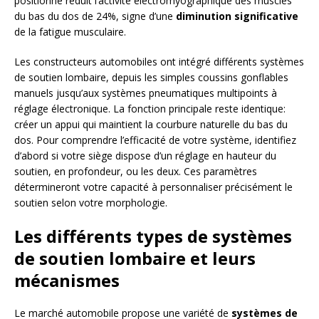
positionné réduit l’activité électromyographique des muscles
du bas du dos de 24%, signe d’une
diminution significative
de la fatigue musculaire.
Les constructeurs automobiles ont intégré différents systèmes
de soutien lombaire, depuis les simples coussins gonflables
manuels jusqu’aux systèmes pneumatiques multipoints à
réglage électronique. La fonction principale reste identique:
créer un appui qui maintient la courbure naturelle du bas du
dos. Pour comprendre l’efficacité de votre système, identifiez
d’abord si votre siège dispose d’un réglage en hauteur du
soutien, en profondeur, ou les deux. Ces paramètres
détermineront votre capacité à personnaliser précisément le
soutien selon votre morphologie.
Les différents types de systèmes
de soutien lombaire et leurs
mécanismes
Le marché automobile propose une variété de
systèmes de