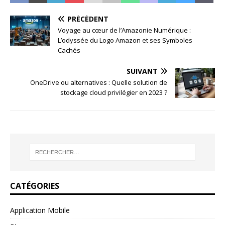
PRÉCÉDENT
Voyage au cœur de l’Amazonie Numérique :
L’odyssée du Logo Amazon et ses Symboles
Cachés
SUIVANT
OneDrive ou alternatives : Quelle solution de
stockage cloud privilégier en 2023 ?
CATÉGORIES
Application Mobile