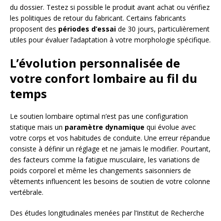
du dossier. Testez si possible le produit avant achat ou vérifiez
les politiques de retour du fabricant. Certains fabricants
proposent des
périodes d’essai
de 30 jours, particulièrement
utiles pour évaluer l’adaptation à votre morphologie spécifique.
L’évolution personnalisée de
votre confort lombaire au fil du
temps
Le soutien lombaire optimal n’est pas une configuration
statique mais un
paramètre dynamique
qui évolue avec
votre corps et vos habitudes de conduite. Une erreur répandue
consiste à définir un réglage et ne jamais le modifier. Pourtant,
des facteurs comme la fatigue musculaire, les variations de
poids corporel et même les changements saisonniers de
vêtements influencent les besoins de soutien de votre colonne
vertébrale.
Des études longitudinales menées par l’Institut de Recherche