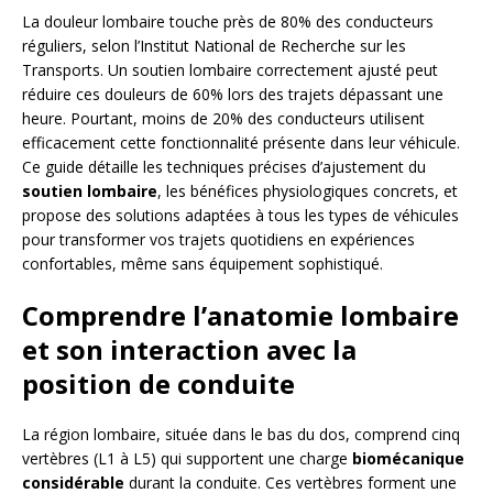
La douleur lombaire touche près de 80% des conducteurs
réguliers, selon l’Institut National de Recherche sur les
Transports. Un soutien lombaire correctement ajusté peut
réduire ces douleurs de 60% lors des trajets dépassant une
heure. Pourtant, moins de 20% des conducteurs utilisent
efficacement cette fonctionnalité présente dans leur véhicule.
Ce guide détaille les techniques précises d’ajustement du
soutien lombaire
, les bénéfices physiologiques concrets, et
propose des solutions adaptées à tous les types de véhicules
pour transformer vos trajets quotidiens en expériences
confortables, même sans équipement sophistiqué.
Comprendre l’anatomie lombaire
et son interaction avec la
position de conduite
La région lombaire, située dans le bas du dos, comprend cinq
vertèbres (L1 à L5) qui supportent une charge
biomécanique
considérable
durant la conduite. Ces vertèbres forment une