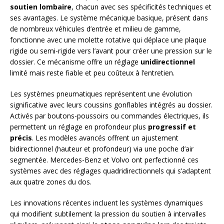
soutien lombaire
, chacun avec ses spécificités techniques et
ses avantages. Le système mécanique basique, présent dans
de nombreux véhicules d’entrée et milieu de gamme,
fonctionne avec une molette rotative qui déplace une plaque
rigide ou semi-rigide vers l’avant pour créer une pression sur le
dossier. Ce mécanisme offre un réglage
unidirectionnel
limité mais reste fiable et peu coûteux à l’entretien.
Les systèmes pneumatiques représentent une évolution
significative avec leurs coussins gonflables intégrés au dossier.
Activés par boutons-poussoirs ou commandes électriques, ils
permettent un réglage en profondeur plus
progressif et
précis
. Les modèles avancés offrent un ajustement
bidirectionnel (hauteur et profondeur) via une poche d’air
segmentée. Mercedes-Benz et Volvo ont perfectionné ces
systèmes avec des réglages quadridirectionnels qui s’adaptent
aux quatre zones du dos.
Les innovations récentes incluent les systèmes dynamiques
qui modifient subtilement la pression du soutien à intervalles