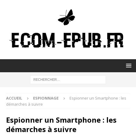
ACCUEIL
ESPIONNAGE
Espionner un Smartphone : les
démarches à suivre
Espionner un Smartphone : les
démarches à suivre