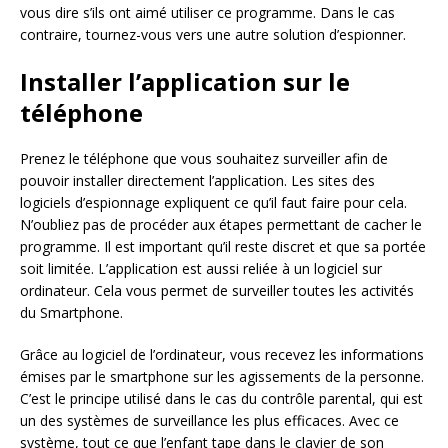
vous dire s’ils ont aimé utiliser ce programme. Dans le cas
contraire, tournez-vous vers une autre solution d’espionner.
Installer l’application sur le
téléphone
Prenez le téléphone que vous souhaitez surveiller afin de
pouvoir installer directement l’application. Les sites des
logiciels d’espionnage expliquent ce qu’il faut faire pour cela.
N’oubliez pas de procéder aux étapes permettant de cacher le
programme. Il est important qu’il reste discret et que sa portée
soit limitée. L’application est aussi reliée à un logiciel sur
ordinateur. Cela vous permet de surveiller toutes les activités
du Smartphone.
Grâce au logiciel de l’ordinateur, vous recevez les informations
émises par le smartphone sur les agissements de la personne.
C’est le principe utilisé dans le cas du contrôle parental, qui est
un des systèmes de surveillance les plus efficaces. Avec ce
système, tout ce que l’enfant tape dans le clavier de son