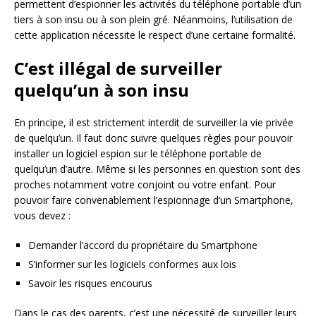
permettent d’espionner les activités du téléphone portable d’un
tiers à son insu ou à son plein gré. Néanmoins, l’utilisation de
cette application nécessite le respect d’une certaine formalité.
C’est illégal de surveiller
quelqu’un à son insu
En principe, il est strictement interdit de surveiller la vie privée
de quelqu’un. Il faut donc suivre quelques règles pour pouvoir
installer un logiciel espion sur le téléphone portable de
quelqu’un d’autre. Même si les personnes en question sont des
proches notamment votre conjoint ou votre enfant. Pour
pouvoir faire convenablement l’espionnage d’un Smartphone,
vous devez :
Demander l’accord du propriétaire du Smartphone
S’informer sur les logiciels conformes aux lois
Savoir les risques encourus
Dans le cas des parents, c’est une nécessité de surveiller leurs