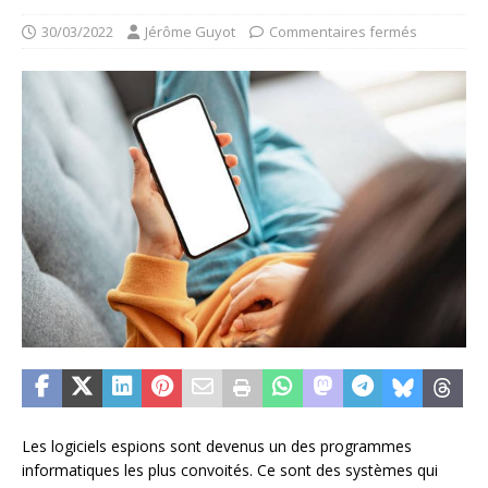
30/03/2022
Jérôme Guyot
Commentaires fermés
Les logiciels espions sont devenus un des programmes
informatiques les plus convoités. Ce sont des systèmes qui