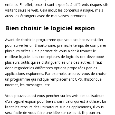
enfants. En effet, ceux-ci sont exposés à différents risques s’ils
visitent seuls le web. Cela inclut les contenus à risque, mais
aussi les étrangers avec de mauvaises intentions.
Bien choisir le logiciel espion
Avant de choisir le programme que vous souhaitez installer
pour surveiller un Smartphone, prenez le temps de comparer
plusieurs offres. Cela permet de vous aider à trouver le
meilleur logiciel. Les concepteurs de logiciels ont développé
plusieurs outils qui se distinguent les uns des autres. Il faut
donc regarder les différentes options proposées par les
applications-espionnes. Par exemple, assurez-vous de choisir
un programme qui indique l’emplacement GPS, l’historique
internet, les messages, etc.
Vous pouvez aussi vous pencher sur les avis des utilisateurs
d’un logiciel espion pour bien choisir celui qui est à utiliser. En
lisant les retours des utilisateurs sur les applications, il vous
sera facile de vous faire une idée sur celles-ci. Ils pourront