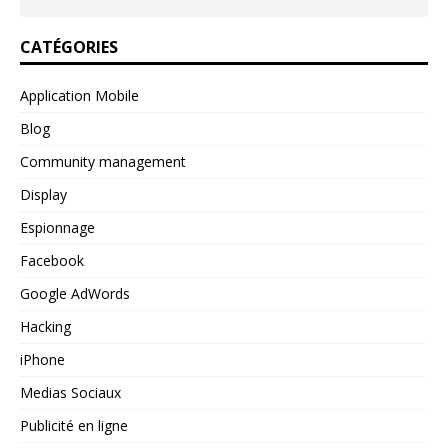
CATÉGORIES
Application Mobile
Blog
Community management
Display
Espionnage
Facebook
Google AdWords
Hacking
iPhone
Medias Sociaux
Publicité en ligne