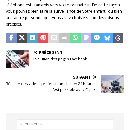
téléphone est transmis vers votre ordinateur. De cette façon,
vous pouvez bien faire la surveillance de votre enfant, ou bien
une autre personne que vous avez choisie selon des raisons
précises.
PRÉCÉDENT
Évolution des pages Facebook
SUIVANT
Réaliser des vidéos professionnelles en 24 heures,
c’est possible avec Cliple !