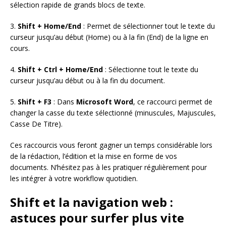
sélection rapide de grands blocs de texte.
3.
Shift + Home/End
: Permet de sélectionner tout le texte du
curseur jusqu’au début (Home) ou à la fin (End) de la ligne en
cours.
4.
Shift + Ctrl + Home/End
: Sélectionne tout le texte du
curseur jusqu’au début ou à la fin du document.
5.
Shift + F3
: Dans
Microsoft Word
, ce raccourci permet de
changer la casse du texte sélectionné (minuscules, Majuscules,
Casse De Titre).
Ces raccourcis vous feront gagner un temps considérable lors
de la rédaction, l’édition et la mise en forme de vos
documents. N’hésitez pas à les pratiquer régulièrement pour
les intégrer à votre workflow quotidien.
Shift et la navigation web :
astuces pour surfer plus vite