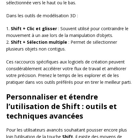
sélectionnée vers le haut ou le bas.
Dans les outils de modélisation 3D :
1.
Shift + Clic et glisser
: Souvent utilisé pour contraindre le
mouvement à un axe lors de la manipulation d’objets.
2.
Shift + Sélection multiple
: Permet de sélectionner
plusieurs objets non contigus.
Ces raccourcis spécifiques aux logiciels de création peuvent
considérablement accélérer votre flux de travail et améliorer
votre précision. Prenez le temps de les explorer et de les
pratiquer dans vos outils préférés pour en tirer le meilleur parti.
Personnaliser et étendre
l’utilisation de Shift : outils et
techniques avancées
Pour les utilisateurs avancés souhaitant pousser encore plus
loin l’utilisation de la touche
Shift
, il existe des moyens de