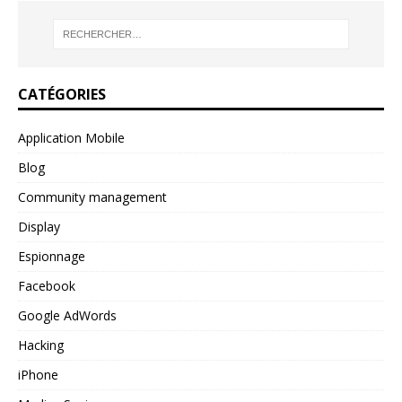
CATÉGORIES
Application Mobile
Blog
Community management
Display
Espionnage
Facebook
Google AdWords
Hacking
iPhone