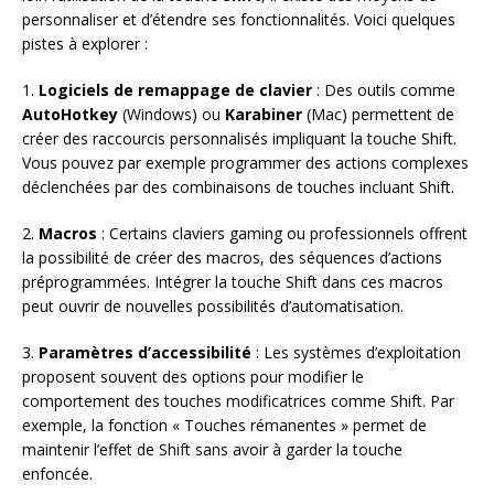
personnaliser et d’étendre ses fonctionnalités. Voici quelques
pistes à explorer :
1.
Logiciels de remappage de clavier
: Des outils comme
AutoHotkey
(Windows) ou
Karabiner
(Mac) permettent de
créer des raccourcis personnalisés impliquant la touche Shift.
Vous pouvez par exemple programmer des actions complexes
déclenchées par des combinaisons de touches incluant Shift.
2.
Macros
: Certains claviers gaming ou professionnels offrent
la possibilité de créer des macros, des séquences d’actions
préprogrammées. Intégrer la touche Shift dans ces macros
peut ouvrir de nouvelles possibilités d’automatisation.
3.
Paramètres d’accessibilité
: Les systèmes d’exploitation
proposent souvent des options pour modifier le
comportement des touches modificatrices comme Shift. Par
exemple, la fonction « Touches rémanentes » permet de
maintenir l’effet de Shift sans avoir à garder la touche
enfoncée.