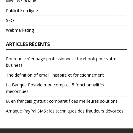
Medias Sociaux
Publicité en ligne
SEO
Webmarketing
ARTICLES RÉCENTS
Pourquoi créer page professionnelle facebook pour votre
business
The definition of email : histoire et fonctionnement
La Banque Postale mon compte : 5 fonctionnalités
méconnues
IA en français gratuit : comparatif des meilleures solutions
Arnaque PayPal SMS : les techniques des fraudeurs dévoilées