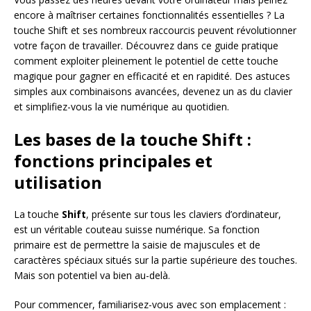
encore à maîtriser certaines fonctionnalités essentielles ? La
touche Shift et ses nombreux raccourcis peuvent révolutionner
votre façon de travailler. Découvrez dans ce guide pratique
comment exploiter pleinement le potentiel de cette touche
magique pour gagner en efficacité et en rapidité. Des astuces
simples aux combinaisons avancées, devenez un as du clavier
et simplifiez-vous la vie numérique au quotidien.
Les bases de la touche Shift :
fonctions principales et
utilisation
La touche
Shift
, présente sur tous les claviers d’ordinateur,
est un véritable couteau suisse numérique. Sa fonction
primaire est de permettre la saisie de majuscules et de
caractères spéciaux situés sur la partie supérieure des touches.
Mais son potentiel va bien au-delà.
Pour commencer, familiarisez-vous avec son emplacement :