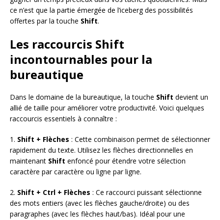
ce n’est que la partie émergée de l’iceberg des possibilités
offertes par la touche
Shift
.
Les raccourcis Shift
incontournables pour la
bureautique
Dans le domaine de la bureautique, la touche
Shift
devient un
allié de taille pour améliorer votre productivité. Voici quelques
raccourcis essentiels à connaître :
1.
Shift + Flèches
: Cette combinaison permet de sélectionner
rapidement du texte. Utilisez les flèches directionnelles en
maintenant
Shift
enfoncé pour étendre votre sélection
caractère par caractère ou ligne par ligne.
2.
Shift + Ctrl + Flèches
: Ce raccourci puissant sélectionne
des mots entiers (avec les flèches gauche/droite) ou des
paragraphes (avec les flèches haut/bas). Idéal pour une