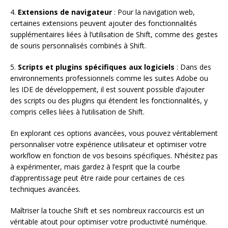
4.
Extensions de navigateur
: Pour la navigation web,
certaines extensions peuvent ajouter des fonctionnalités
supplémentaires liées à l’utilisation de Shift, comme des gestes
de souris personnalisés combinés à Shift.
5.
Scripts et plugins spécifiques aux logiciels
: Dans des
environnements professionnels comme les suites Adobe ou
les IDE de développement, il est souvent possible d’ajouter
des scripts ou des plugins qui étendent les fonctionnalités, y
compris celles liées à l’utilisation de Shift.
En explorant ces options avancées, vous pouvez véritablement
personnaliser votre expérience utilisateur et optimiser votre
workflow en fonction de vos besoins spécifiques. N’hésitez pas
à expérimenter, mais gardez à l’esprit que la courbe
d’apprentissage peut être raide pour certaines de ces
techniques avancées.
Maîtriser la touche Shift et ses nombreux raccourcis est un
véritable atout pour optimiser votre productivité numérique.