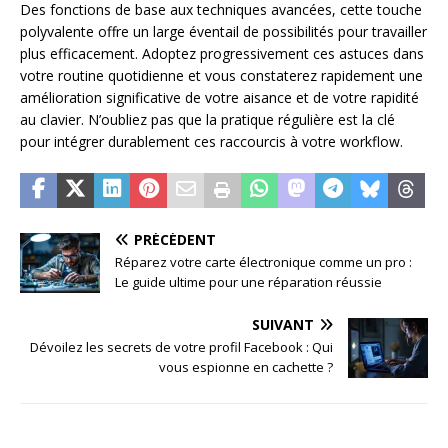
Des fonctions de base aux techniques avancées, cette touche
polyvalente offre un large éventail de possibilités pour travailler
plus efficacement. Adoptez progressivement ces astuces dans
votre routine quotidienne et vous constaterez rapidement une
amélioration significative de votre aisance et de votre rapidité
au clavier. N’oubliez pas que la pratique régulière est la clé
pour intégrer durablement ces raccourcis à votre workflow.
PRÉCÉDENT
Réparez votre carte électronique comme un pro :
Le guide ultime pour une réparation réussie
SUIVANT
Dévoilez les secrets de votre profil Facebook : Qui
vous espionne en cachette ?