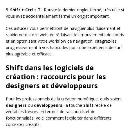
5.
Shift + Ctrl + T
: Rouvre le dernier onglet fermé, très utile si
vous avez accidentellement fermé un onglet important.
Ces astuces vous permettront de naviguer plus fluidement et
rapidement sur le web, en réduisant les mouvements de souris
et en optimisant votre workflow de navigation. Intégrez-les
progressivement à vos habitudes pour une expérience de surf
plus agréable et efficace.
Shift dans les logiciels de
création : raccourcis pour les
designers et développeurs
Pour les professionnels de la création numérique, qu’ils soient
designers
ou
développeurs
, la touche
Shift
recèle de
véritables trésors en termes de raccourcis et de
fonctionnalités. Voici comment l’exploiter dans différents
contextes créatifs :