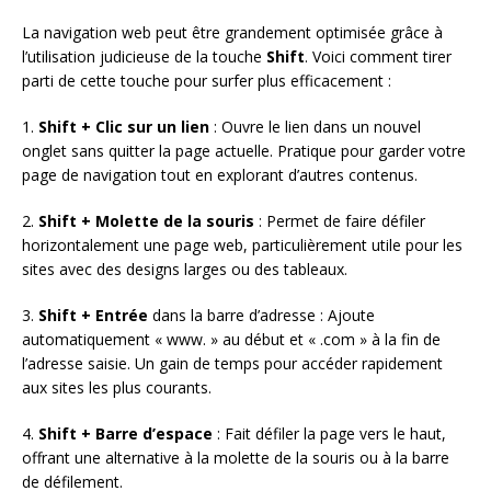
La navigation web peut être grandement optimisée grâce à
l’utilisation judicieuse de la touche
Shift
. Voici comment tirer
parti de cette touche pour surfer plus efficacement :
1.
Shift + Clic sur un lien
: Ouvre le lien dans un nouvel
onglet sans quitter la page actuelle. Pratique pour garder votre
page de navigation tout en explorant d’autres contenus.
2.
Shift + Molette de la souris
: Permet de faire défiler
horizontalement une page web, particulièrement utile pour les
sites avec des designs larges ou des tableaux.
3.
Shift + Entrée
dans la barre d’adresse : Ajoute
automatiquement « www. » au début et « .com » à la fin de
l’adresse saisie. Un gain de temps pour accéder rapidement
aux sites les plus courants.
4.
Shift + Barre d’espace
: Fait défiler la page vers le haut,
offrant une alternative à la molette de la souris ou à la barre
de défilement.