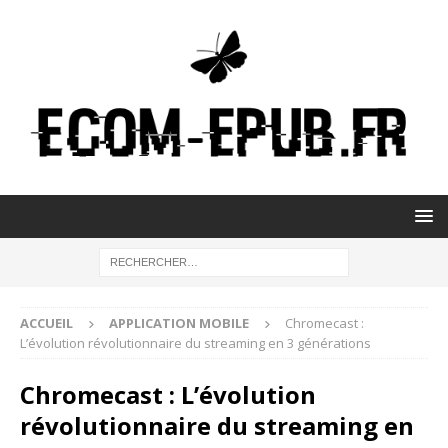
ACCUEIL
APPLICATION MOBILE
Chromecast :
L’évolution révolutionnaire du streaming en 3 générations
Chromecast : L’évolution
révolutionnaire du streaming en