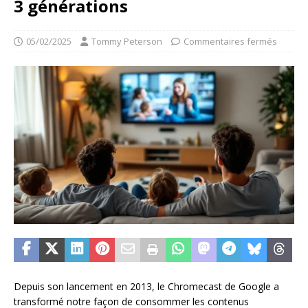
3 générations
05/02/2025
Tommy Peterson
Commentaires fermés
Depuis son lancement en 2013, le Chromecast de Google a
transformé notre façon de consommer les contenus