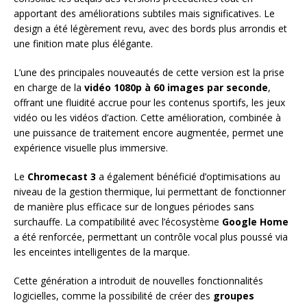
apportant des améliorations subtiles mais significatives. Le
design a été légèrement revu, avec des bords plus arrondis et
une finition mate plus élégante.
L’une des principales nouveautés de cette version est la prise
en charge de la
vidéo 1080p à 60 images par seconde
,
offrant une fluidité accrue pour les contenus sportifs, les jeux
vidéo ou les vidéos d’action. Cette amélioration, combinée à
une puissance de traitement encore augmentée, permet une
expérience visuelle plus immersive.
Le
Chromecast 3
a également bénéficié d’optimisations au
niveau de la gestion thermique, lui permettant de fonctionner
de manière plus efficace sur de longues périodes sans
surchauffe. La compatibilité avec l’écosystème
Google Home
a été renforcée, permettant un contrôle vocal plus poussé via
les enceintes intelligentes de la marque.
Cette génération a introduit de nouvelles fonctionnalités
logicielles, comme la possibilité de créer des
groupes