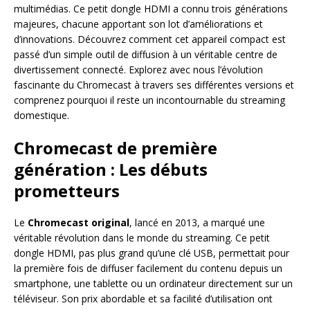
multimédias. Ce petit dongle HDMI a connu trois générations
majeures, chacune apportant son lot d’améliorations et
d’innovations. Découvrez comment cet appareil compact est
passé d’un simple outil de diffusion à un véritable centre de
divertissement connecté. Explorez avec nous l’évolution
fascinante du Chromecast à travers ses différentes versions et
comprenez pourquoi il reste un incontournable du streaming
domestique.
Chromecast de première
génération : Les débuts
prometteurs
Le
Chromecast original
, lancé en 2013, a marqué une
véritable révolution dans le monde du streaming. Ce petit
dongle HDMI, pas plus grand qu’une clé USB, permettait pour
la première fois de diffuser facilement du contenu depuis un
smartphone, une tablette ou un ordinateur directement sur un
téléviseur. Son prix abordable et sa facilité d’utilisation ont