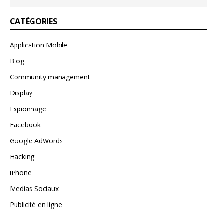
CATÉGORIES
Application Mobile
Blog
Community management
Display
Espionnage
Facebook
Google AdWords
Hacking
iPhone
Medias Sociaux
Publicité en ligne