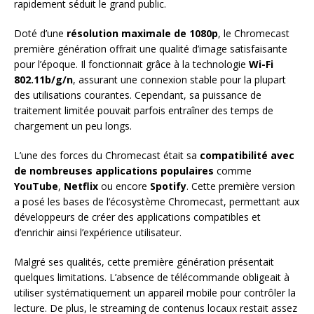
rapidement séduit le grand public.
Doté d’une
résolution maximale de 1080p
, le Chromecast
première génération offrait une qualité d’image satisfaisante
pour l’époque. Il fonctionnait grâce à la technologie
Wi-Fi
802.11b/g/n
, assurant une connexion stable pour la plupart
des utilisations courantes. Cependant, sa puissance de
traitement limitée pouvait parfois entraîner des temps de
chargement un peu longs.
L’une des forces du Chromecast était sa
compatibilité avec
de nombreuses applications populaires
comme
YouTube
,
Netflix
ou encore
Spotify
. Cette première version
a posé les bases de l’écosystème Chromecast, permettant aux
développeurs de créer des applications compatibles et
d’enrichir ainsi l’expérience utilisateur.
Malgré ses qualités, cette première génération présentait
quelques limitations. L’absence de télécommande obligeait à
utiliser systématiquement un appareil mobile pour contrôler la
lecture. De plus, le streaming de contenus locaux restait assez