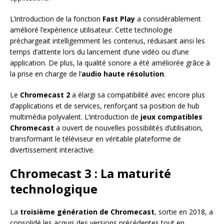
L’introduction de la fonction
Fast Play
a considérablement
amélioré l’expérience utilisateur. Cette technologie
préchargeait intelligemment les contenus, réduisant ainsi les
temps d’attente lors du lancement d’une vidéo ou d’une
application. De plus, la qualité sonore a été améliorée grâce à
la prise en charge de l’
audio haute résolution
.
Le
Chromecast 2
a élargi sa compatibilité avec encore plus
d’applications et de services, renforçant sa position de hub
multimédia polyvalent. L’introduction de
jeux compatibles
Chromecast
a ouvert de nouvelles possibilités d’utilisation,
transformant le téléviseur en véritable plateforme de
divertissement interactive.
Chromecast 3 : La maturité
technologique
La
troisième génération de Chromecast
, sortie en 2018, a
consolidé les acquis des versions précédentes tout en