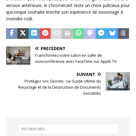
version antérieure, le Chromecast reste un choix judicieux pour
quiconque souhaite enrichir son expérience de visionnage à
moindre coût.
PRÉCÉDENT
Transformez votre salon en salle de
visioconférence avec FaceTime sur Apple TV
SUIVANT
Protégez vos Secrets : Le Guide Ultime du
Recyclage et de la Destruction de Documents
Sensibles