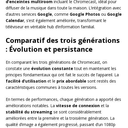
d’enceintes multiroom
incluant le Chromecast, idéal pour
diffuser de la musique dans toute la maison. L’intégration avec
d’autres services
Google
, comme
Google Photos
ou
Google
Calendar
, s’est également améliorée, transformant le
téléviseur en véritable hub d’information familial.
Comparatif des trois générations
: Évolution et persistance
En comparant les trois générations de Chromecast, on
constate une
évolution constante
tout en maintenant les
principes fondamentaux qui ont fait le succès de l’appareil. La
facilité d’utilisation
et le
prix abordable
sont restés des
caractéristiques communes à toutes les versions.
En termes de performances, chaque génération a apporté des
améliorations notables. La
vitesse de connexion
et la
stabilité du streaming
se sont considérablement
améliorées entre la première et la troisième génération. La
qualité d’image a également progressé, passant d’un 1080p