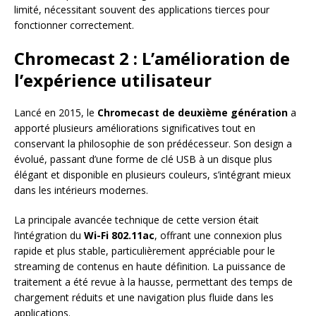
limité, nécessitant souvent des applications tierces pour
fonctionner correctement.
Chromecast 2 : L’amélioration de
l’expérience utilisateur
Lancé en 2015, le
Chromecast de deuxième génération
a
apporté plusieurs améliorations significatives tout en
conservant la philosophie de son prédécesseur. Son design a
évolué, passant d’une forme de clé USB à un disque plus
élégant et disponible en plusieurs couleurs, s’intégrant mieux
dans les intérieurs modernes.
La principale avancée technique de cette version était
l’intégration du
Wi-Fi 802.11ac
, offrant une connexion plus
rapide et plus stable, particulièrement appréciable pour le
streaming de contenus en haute définition. La puissance de
traitement a été revue à la hausse, permettant des temps de
chargement réduits et une navigation plus fluide dans les
applications.