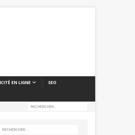
ICITÉ EN LIGNE
SEO