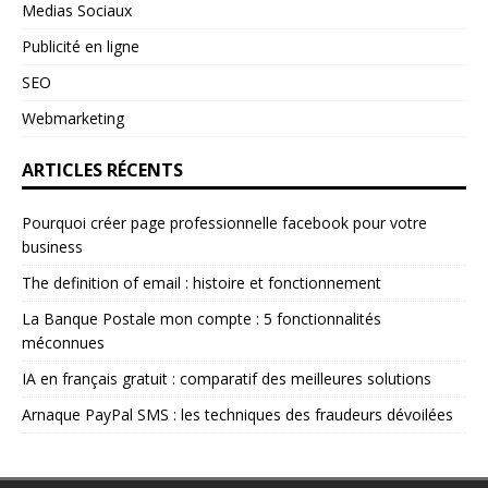
Medias Sociaux
Publicité en ligne
SEO
Webmarketing
ARTICLES RÉCENTS
Pourquoi créer page professionnelle facebook pour votre
business
The definition of email : histoire et fonctionnement
La Banque Postale mon compte : 5 fonctionnalités
méconnues
IA en français gratuit : comparatif des meilleures solutions
Arnaque PayPal SMS : les techniques des fraudeurs dévoilées