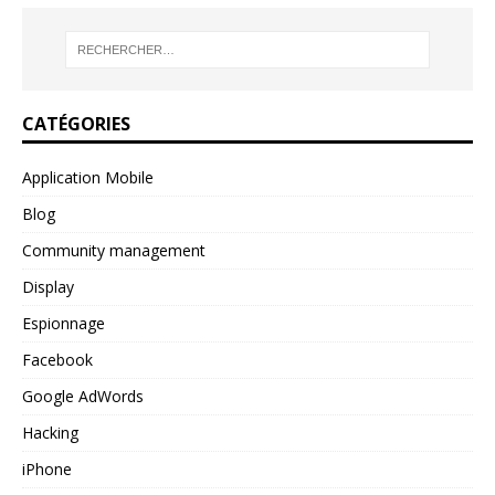
CATÉGORIES
Application Mobile
Blog
Community management
Display
Espionnage
Facebook
Google AdWords
Hacking
iPhone