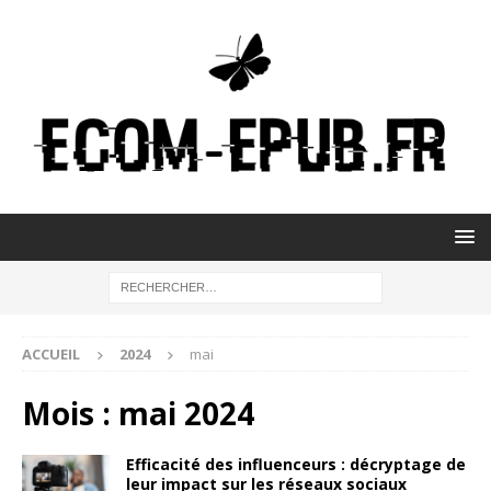
ACCUEIL
2024
mai
Mois :
mai 2024
Efficacité des influenceurs : décryptage de
leur impact sur les réseaux sociaux